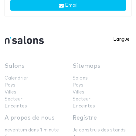
Email
Langue
Salons
Sitemaps
Calendrier
Salons
Pays
Pays
Villes
Villes
Secteur
Secteur
Enceintes
Enceintes
A propos de nous
Registre
neventum dans 1 minute
Je construis des stands