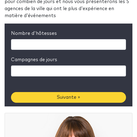
pour combien de jours et nous vous présenterons les 5
agences de la ville qui ont le plus d'expérience en
matière d'événements
Nombre d'hôtesses
Campagnes de jours
Suivante »