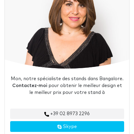
Mon, notre spécialiste des stands dans Bangalore.
Contactez-moi
pour obtenir le meilleur design et
le meilleur prix pour votre stand à
+39 02 8973 2296
Skype