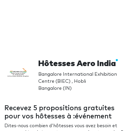
Hôtesses Aero India
Bangalore International Exhibition
Centre (BIEC) , Hobli
Bangalore (IN)
Recevez 5 propositions gratuites
pour vos hôtesses à :événement
Dites-nous combien d'hôtesses vous avez besoin et