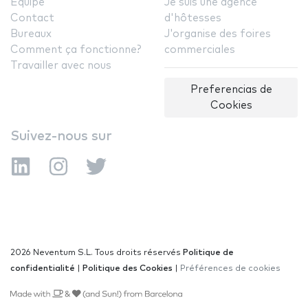
Équipe
Je suis une agence
Contact
d'hôtesses
Bureaux
J'organise des foires
Comment ça fonctionne?
commerciales
Travailler avec nous
Preferencias de
Cookies
Suivez-nous sur
2026 Neventum S.L. Tous droits réservés
Politique de
confidentialité
|
Politique des Cookies
|
Préférences de cookies