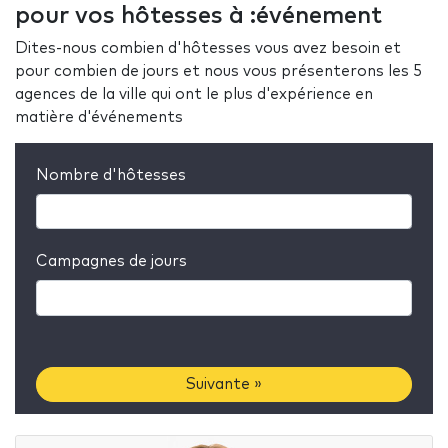
pour vos hôtesses à :événement
Dites-nous combien d'hôtesses vous avez besoin et
pour combien de jours et nous vous présenterons les 5
agences de la ville qui ont le plus d'expérience en
matière d'événements
Nombre d'hôtesses
Campagnes de jours
Suivante »