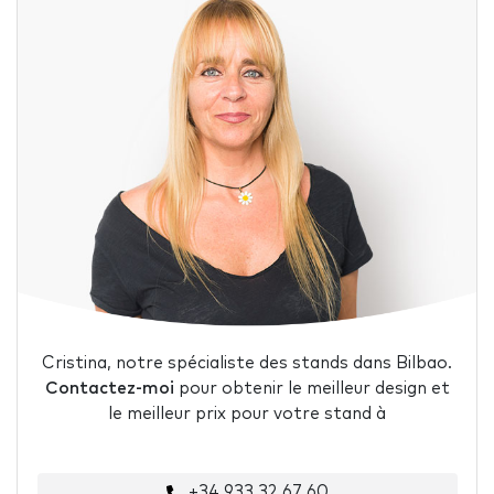
Cristina, notre spécialiste des stands dans Bilbao.
Contactez-moi
pour obtenir le meilleur design et
le meilleur prix pour votre stand à
+34 933 32 67 60