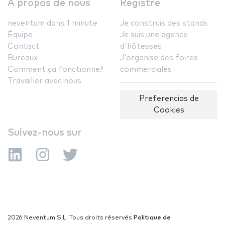
A propos de nous
Registre
neventum dans 1 minute
Je construis des stands
Équipe
Je suis une agence
Contact
d'hôtesses
Bureaux
J'organise des foires
Comment ça fonctionne?
commerciales
Travailler avec nous
Preferencias de
Cookies
Suivez-nous sur
2026 Neventum S.L. Tous droits réservés
Politique de