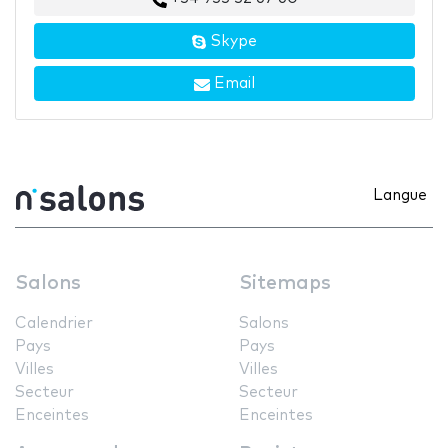
Skype
Email
Langue
Salons
Sitemaps
Calendrier
Salons
Pays
Pays
Villes
Villes
Secteur
Secteur
Enceintes
Enceintes