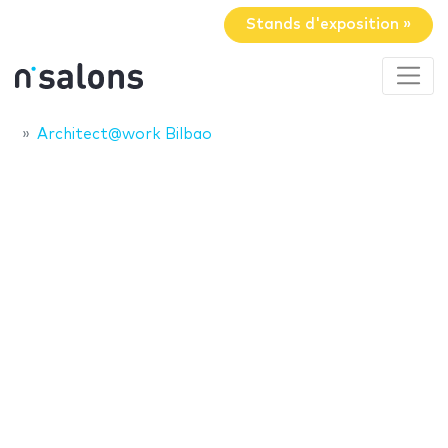
Stands d'exposition »
Architect@work Bilbao