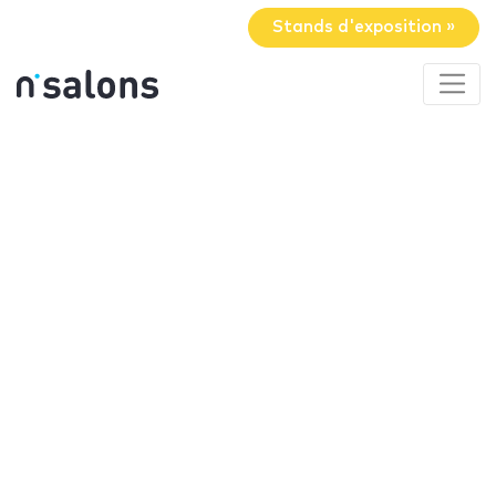
Stands d'exposition »