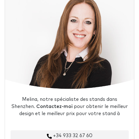
Melina, notre spécialiste des stands dans
Shenzhen.
Contactez-moi
pour obtenir le meilleur
design et le meilleur prix pour votre stand à
+34 933 32 67 60