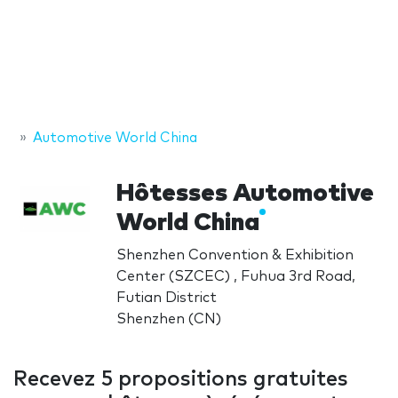
Automotive World China
Hôtesses Automotive
World China
Shenzhen Convention & Exhibition
Center (SZCEC) , Fuhua 3rd Road,
Futian District
Shenzhen (CN)
Recevez 5 propositions gratuites