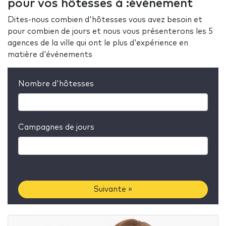
pour vos hôtesses à :événement
Dites-nous combien d'hôtesses vous avez besoin et
pour combien de jours et nous vous présenterons les 5
agences de la ville qui ont le plus d'expérience en
matière d'événements
Nombre d'hôtesses
Campagnes de jours
Suivante »