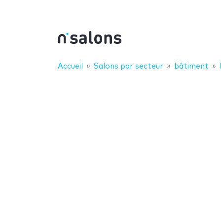
Accueil
Salons par secteur
bâtiment