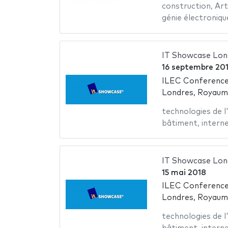
construction
,
Art
génie électroniqu
IT Showcase Lon
16 septembre 20
ILEC Conference
Londres, Royaum
technologies de l
bâtiment
,
intern
IT Showcase Lon
15 mai 2018
ILEC Conference
Londres, Royaum
technologies de l