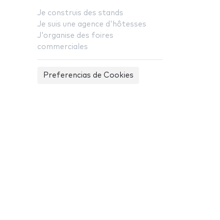
Je construis des stands
Je suis une agence d'hôtesses
J'organise des foires
commerciales
Preferencias de Cookies