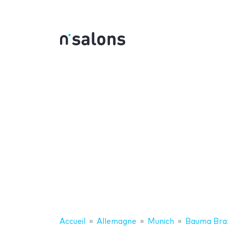
Accueil
Allemagne
Munich
Bauma Braz