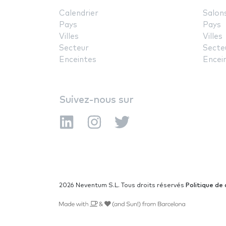
Calendrier
Salon
Pays
Pays
Villes
Villes
Secteur
Secte
Enceintes
Encei
Suivez-nous sur
2026 Neventum S.L. Tous droits réservés
Politique de 