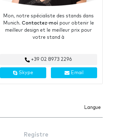
Mon, notre spécialiste des stands dans
Munich.
Contactez-moi
pour obtenir le
meilleur design et le meilleur prix pour
votre stand à
+39 02 8973 2296
Skype
Email
Langue
Registre