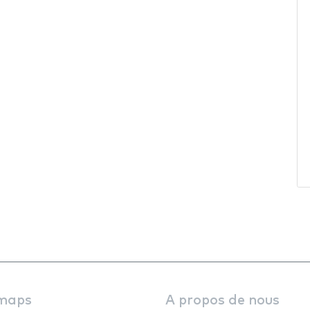
maps
A propos de nous