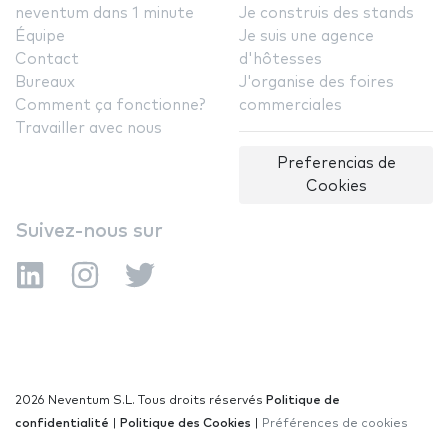
neventum dans 1 minute
Je construis des stands
Équipe
Je suis une agence
Contact
d'hôtesses
Bureaux
J'organise des foires
Comment ça fonctionne?
commerciales
Travailler avec nous
Preferencias de
Cookies
Suivez-nous sur
2026 Neventum S.L. Tous droits réservés
Politique de
confidentialité
|
Politique des Cookies
|
Préférences de cookies