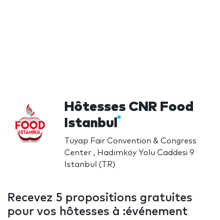
Hôtesses CNR Food
Istanbul
Tüyap Fair Convention & Congress
Center , Hadımköy Yolu Caddesi 9
Istanbul (TR)
Recevez 5 propositions gratuites
pour vos hôtesses à :événement