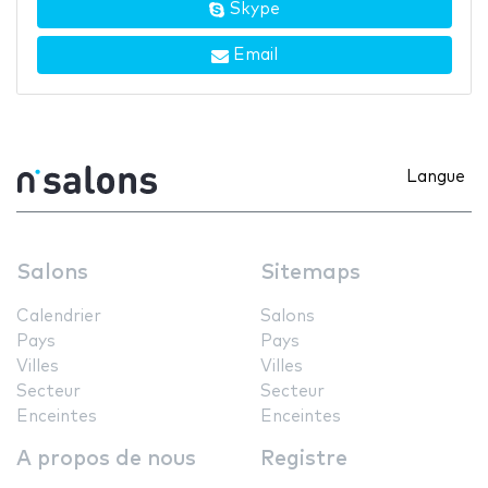
Skype
Email
Langue
Salons
Sitemaps
Calendrier
Salons
Pays
Pays
Villes
Villes
Secteur
Secteur
Enceintes
Enceintes
A propos de nous
Registre