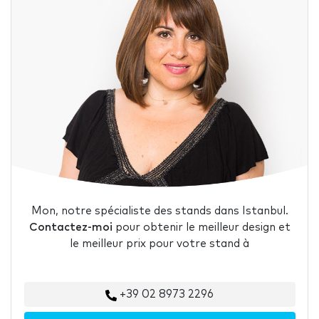
Mon, notre spécialiste des stands dans Istanbul.
Contactez-moi
pour obtenir le meilleur design et
le meilleur prix pour votre stand à
+39 02 8973 2296