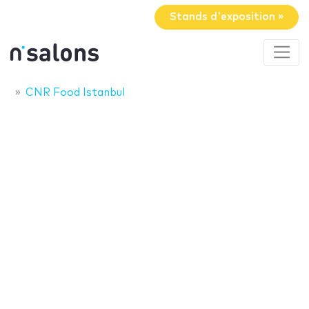
Stands d'exposition »
CNR Food Istanbul