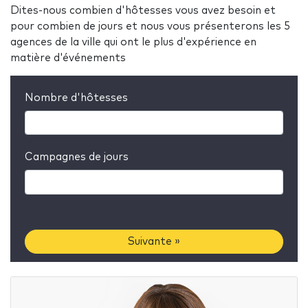
Dites-nous combien d'hôtesses vous avez besoin et
pour combien de jours et nous vous présenterons les 5
agences de la ville qui ont le plus d'expérience en
matière d'événements
Nombre d'hôtesses
Campagnes de jours
Suivante »