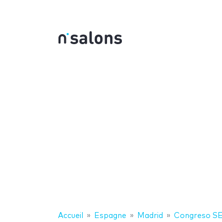
Accueil
Espagne
Madrid
Congreso S