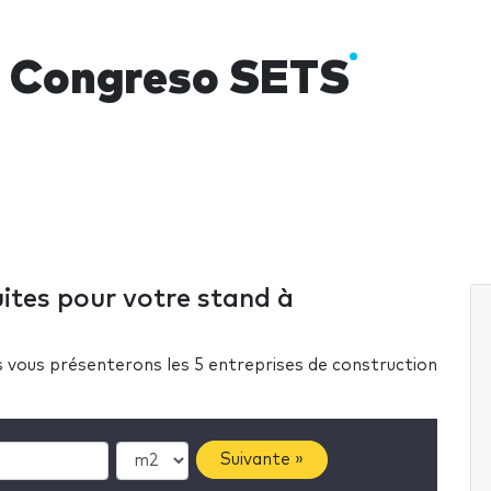
 Congreso SETS
ites pour votre stand à
us vous présenterons les 5 entreprises de construction
Suivante »