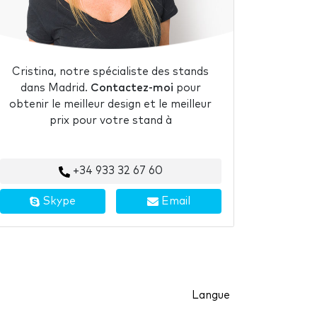
Cristina, notre spécialiste des stands
dans Madrid.
Contactez-moi
pour
obtenir le meilleur design et le meilleur
prix pour votre stand à
+34 933 32 67 60
Skype
Email
Langue