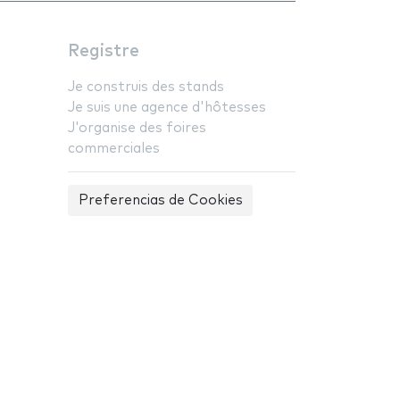
Registre
Je construis des stands
Je suis une agence d'hôtesses
J'organise des foires
commerciales
Preferencias de Cookies