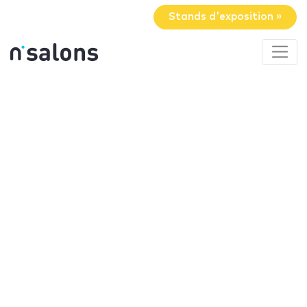
Stands d'exposition »