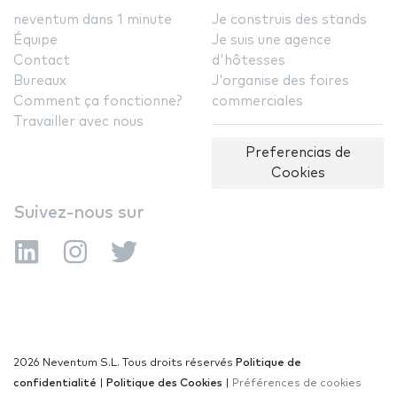
neventum dans 1 minute
Je construis des stands
Équipe
Je suis une agence
Contact
d'hôtesses
Bureaux
J'organise des foires
Comment ça fonctionne?
commerciales
Travailler avec nous
Preferencias de
Cookies
Suivez-nous sur
2026 Neventum S.L. Tous droits réservés
Politique de
confidentialité
|
Politique des Cookies
|
Préférences de cookies