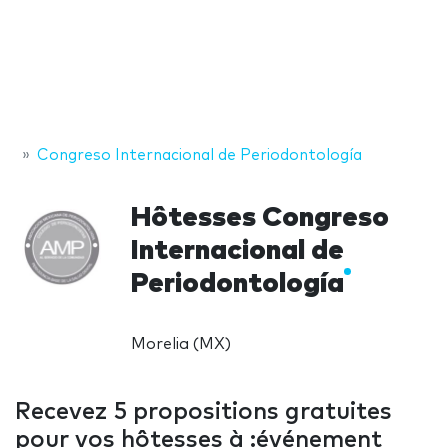
Congreso Internacional de Periodontología
Hôtesses Congreso
Internacional de
Periodontología
Morelia (MX)
Recevez 5 propositions gratuites
pour vos hôtesses à :événement