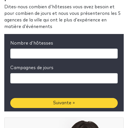
Dites-nous combien d'hôtesses vous avez besoin et
pour combien de jours et nous vous présenterons les 5
agences de la ville qui ont le plus d'expérience en
matière d'événements
Nombre d'hôtesses
Campagnes de jours
Suivante »