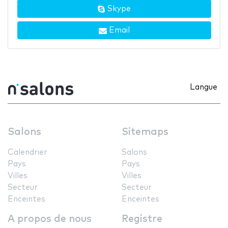
Skype
Email
Langue
Salons
Sitemaps
Calendrier
Salons
Pays
Pays
Villes
Villes
Secteur
Secteur
Enceintes
Enceintes
A propos de nous
Registre