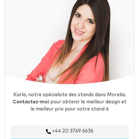
Karla, notre spécialiste des stands dans Morelia.
Contactez-moi
pour obtenir le meilleur design et
le meilleur prix pour votre stand à
+44 20 3769 6636