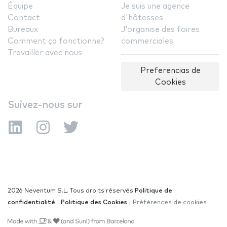
Équipe
Je suis une agence
Contact
d'hôtesses
Bureaux
J'organise des foires
Comment ça fonctionne?
commerciales
Travailler avec nous
Preferencias de
Cookies
Suivez-nous sur
2026 Neventum S.L. Tous droits réservés
Politique de
confidentialité
|
Politique des Cookies
|
Préférences de cookies