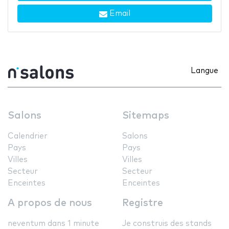
Email
Langue
Salons
Sitemaps
Calendrier
Salons
Pays
Pays
Villes
Villes
Secteur
Secteur
Enceintes
Enceintes
A propos de nous
Registre
neventum dans 1 minute
Je construis des stands