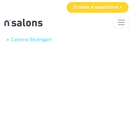
Stands d'exposition »
Control Stuttgart