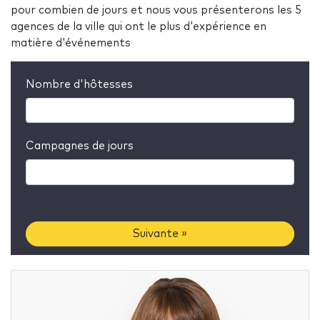
pour combien de jours et nous vous présenterons les 5
agences de la ville qui ont le plus d'expérience en
matière d'événements
Nombre d'hôtesses
Campagnes de jours
Suivante »