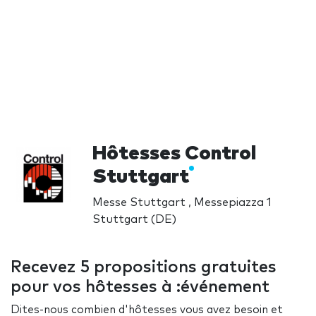
Hôtesses Control
Stuttgart
Messe Stuttgart , Messepiazza 1
Stuttgart (DE)
Recevez 5 propositions gratuites
pour vos hôtesses à :événement
Dites-nous combien d'hôtesses vous avez besoin et