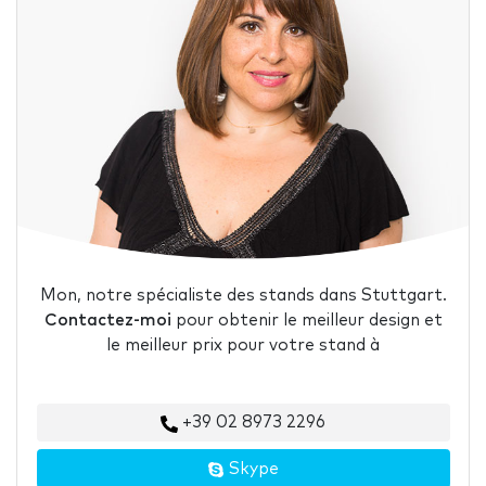
Mon, notre spécialiste des stands dans Stuttgart.
Contactez-moi
pour obtenir le meilleur design et
le meilleur prix pour votre stand à
+39 02 8973 2296
Skype