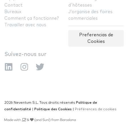
Contact
d'hôtesses
Bureaux
J'organise des foires
Comment ça fonctionne?
commerciales
Travailler avec nous
Preferencias de
Cookies
Suivez-nous sur
2026 Neventum S.L. Tous droits réservés
Politique de
confidentialité
|
Politique des Cookies
|
Préférences de cookies