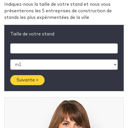
Indiquez-nous la taille de votre stand et nous vous
présenterons les 5 entreprises de construction de
stands les plus expérimentées de la ville
Taille de votre stand
Suivante »