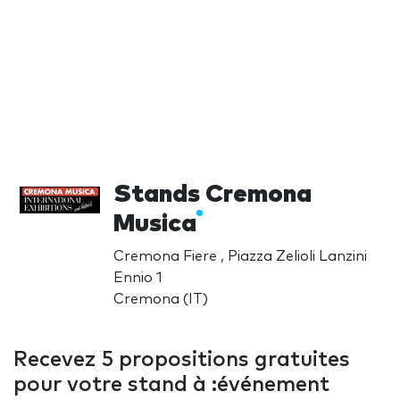
Stands Cremona
Musica
Cremona Fiere , Piazza Zelioli Lanzini
Ennio 1
Cremona (IT)
Recevez 5 propositions gratuites
pour votre stand à :événement