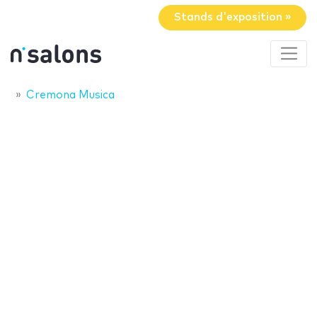
Stands d'exposition »
Cremona Musica