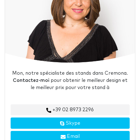
Mon, notre spécialiste des stands dans Cremona.
Contactez-moi
pour obtenir le meilleur design et
le meilleur prix pour votre stand à
+39 02 8973 2296
Skype
Email