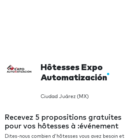
Hôtesses Expo
Automatización
Ciudad Juárez (MX)
Recevez 5 propositions gratuites
pour vos hôtesses à :événement
Dites-nous combien d'hôtesses vous avez besoin et