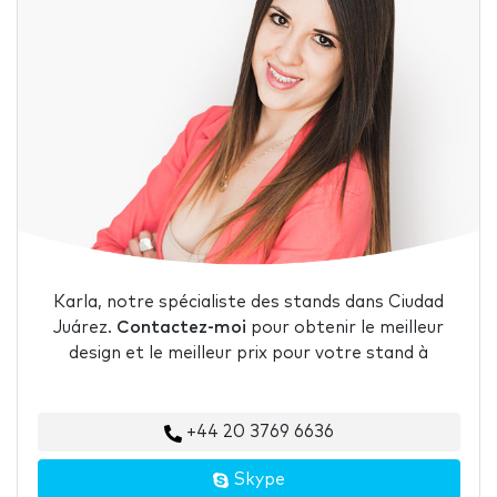
Karla, notre spécialiste des stands dans Ciudad
Juárez.
Contactez-moi
pour obtenir le meilleur
design et le meilleur prix pour votre stand à
+44 20 3769 6636
Skype