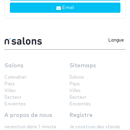
Email
Langue
Salons
Sitemaps
Calendrier
Salons
Pays
Pays
Villes
Villes
Secteur
Secteur
Enceintes
Enceintes
A propos de nous
Registre
neventum dans 1 minute
Je construis des stands