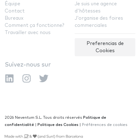
Équipe
Je suis une agence
Contact
d'hôtesses
Bureaux
J'organise des foires
Comment ça fonctionne?
commerciales
Travailler avec nous
Preferencias de
Cookies
Suivez-nous sur
2026 Neventum S.L. Tous droits réservés
Politique de
confidentialité
|
Politique des Cookies
|
Préférences de cookies