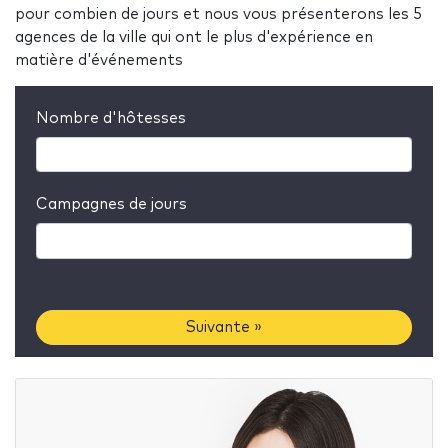
pour combien de jours et nous vous présenterons les 5
agences de la ville qui ont le plus d'expérience en
matière d'événements
Nombre d'hôtesses
Campagnes de jours
Suivante »