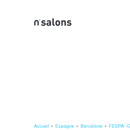
Accueil
Espagne
Barcelone
FESPA- G