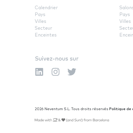
Calendrier
Salon
Pays
Pays
Villes
Villes
Secteur
Secte
Enceintes
Encei
Suivez-nous sur
2026 Neventum S.L. Tous droits réservés
Politique de 