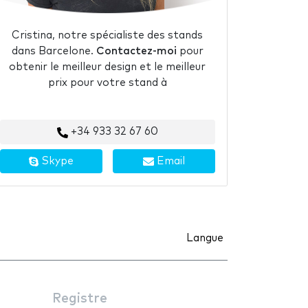
Cristina, notre spécialiste des stands
dans Barcelone.
Contactez-moi
pour
obtenir le meilleur design et le meilleur
prix pour votre stand à
+34 933 32 67 60
Skype
Email
Langue
Registre