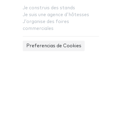
Je construis des stands
Je suis une agence d'hôtesses
J'organise des foires
commerciales
Preferencias de Cookies