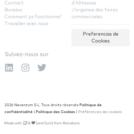
Contact
d'hôtesses
Bureaux
J'organise des foires
Comment ça fonctionne?
commerciales
Travailler avec nous
Preferencias de
Cookies
Suivez-nous sur
2026 Neventum S.L. Tous droits réservés
Politique de
confidentialité
|
Politique des Cookies
|
Préférences de cookies