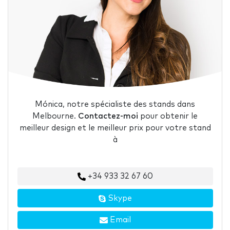
Mónica, notre spécialiste des stands dans
Melbourne.
Contactez-moi
pour obtenir le
meilleur design et le meilleur prix pour votre stand
à
+34 933 32 67 60
Skype
Email