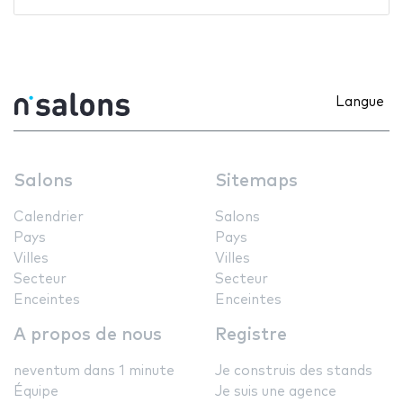
Langue
Salons
Sitemaps
Calendrier
Salons
Pays
Pays
Villes
Villes
Secteur
Secteur
Enceintes
Enceintes
A propos de nous
Registre
neventum dans 1 minute
Je construis des stands
Équipe
Je suis une agence