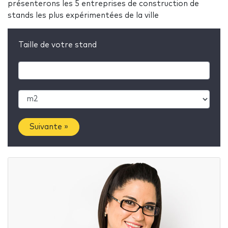
présenterons les 5 entreprises de construction de
stands les plus expérimentées de la ville
Taille de votre stand
Suivante »