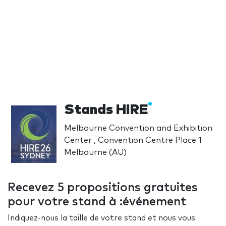
Stands HIRE
Melbourne Convention and Exhibition
Center , Convention Centre Place 1
Melbourne (AU)
Recevez 5 propositions gratuites
pour votre stand à :événement
Indiquez-nous la taille de votre stand et nous vous