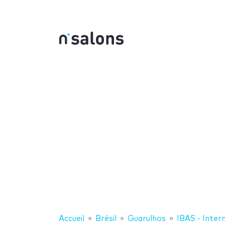
Accueil
Brésil
Guarulhos
IBAS - Inter