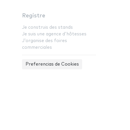
Registre
Je construis des stands
Je suis une agence d'hôtesses
J'organise des foires
commerciales
Preferencias de Cookies