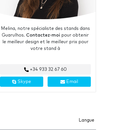
Melina, notre spécialiste des stands dans
Guarulhos.
Contactez-moi
pour obtenir
le meilleur design et le meilleur prix pour
votre stand à
+34 933 32 67 60
Skype
Email
Langue