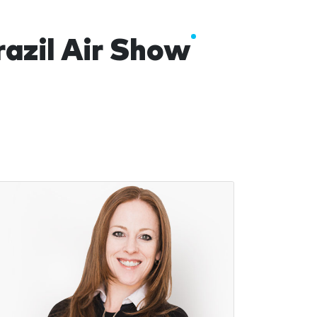
razil Air Show