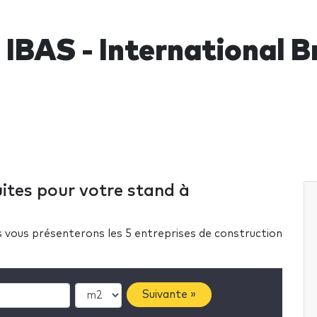
IBAS - International B
ites pour votre stand à
us vous présenterons les 5 entreprises de construction
Suivante »