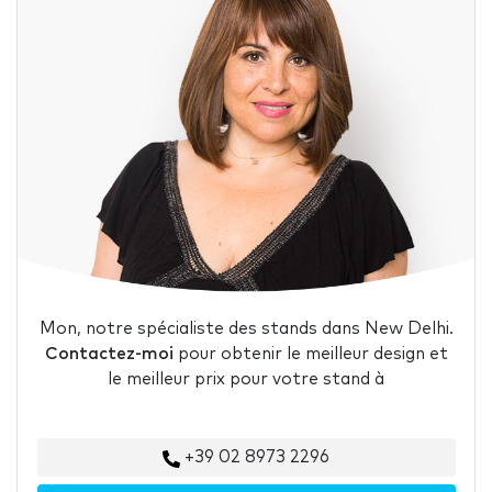
Mon, notre spécialiste des stands dans New Delhi.
Contactez-moi
pour obtenir le meilleur design et
le meilleur prix pour votre stand à
+39 02 8973 2296