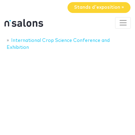
Stands d'exposition »
International Crop Science Conference and
Exhibition