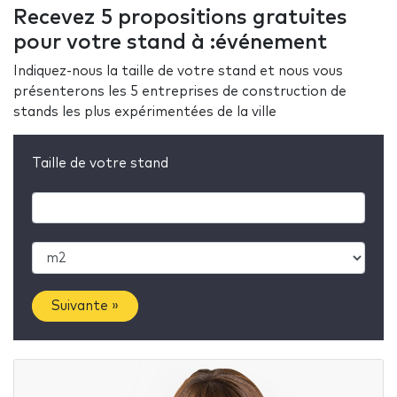
Recevez 5 propositions gratuites
pour votre stand à :événement
Indiquez-nous la taille de votre stand et nous vous
présenterons les 5 entreprises de construction de
stands les plus expérimentées de la ville
Taille de votre stand
Suivante »