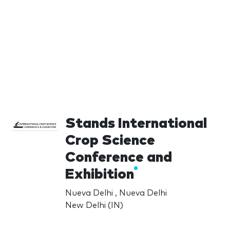
Stands International
Crop Science
Conference and
Exhibition
Nueva Delhi , Nueva Delhi
New Delhi (IN)