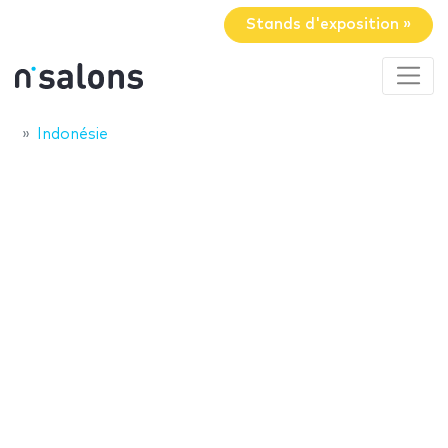
Stands d'exposition »
Indonésie