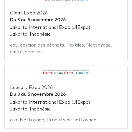
Clean Expo 2026
Du
3
au
5 novembre 2026
Jakarta International Expo (JIExpo)
Jakarta, Indonésie
eau
,
gestion des déchets
,
Textiles
,
Nettoyage
,
santé
,
services
Laundry Expo 2026
Du
3
au
5 novembre 2026
Jakarta International Expo (JIExpo)
Jakarta, Indonésie
cuir
,
Nettoyage
,
Produits de nettoyage