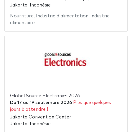
Jakarta, Indonésie
Nourriture
,
Industrie d'alimentation
,
industrie
alimentaire
Global Source Electronics 2026
Du
17
au
19 septembre 2026
Plus que quelques
jours à attendre !
Jakarta Convention Center
Jakarta, Indonésie