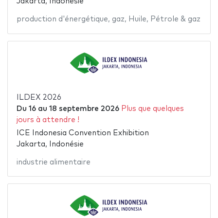
Jakarta, Indonésie
production d'énergétique
,
gaz
,
Huile
,
Pétrole & gaz
ILDEX 2026
Du
16
au
18 septembre 2026
Plus que quelques
jours à attendre !
ICE Indonesia Convention Exhibition
Jakarta, Indonésie
industrie alimentaire