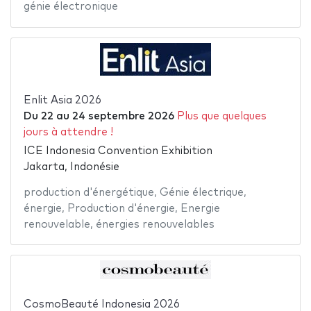
génie électronique
Enlit Asia 2026
Du
22
au
24 septembre 2026
Plus que quelques
jours à attendre !
ICE Indonesia Convention Exhibition
Jakarta, Indonésie
production d'énergétique
,
Génie électrique
,
énergie
,
Production d'énergie
,
Energie
renouvelable
,
énergies renouvelables
CosmoBeauté Indonesia 2026