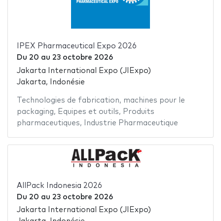
IPEX Pharmaceutical Expo 2026
Du
20
au
23 octobre 2026
Jakarta International Expo (JIExpo)
Jakarta, Indonésie
Technologies de fabrication
,
machines pour le
packaging
,
Equipes et outils
,
Produits
pharmaceutiques
,
Industrie Pharmaceutique
AllPack Indonesia 2026
Du
20
au
23 octobre 2026
Jakarta International Expo (JIExpo)