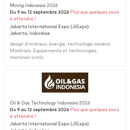
Mining Indonesia 2026
Du
9
au
12 septembre 2026
Plus que quelques jours
à attendre !
Jakarta International Expo (JIExpo)
Jakarta, Indonésie
design d'intérieur
,
énergie
,
technologie minière
,
Matériels
,
Equipements et technologies
,
machines-outils
Oil & Gas Technology Indonesia 2026
Du
9
au
12 septembre 2026
Plus que quelques jours
à attendre !
Jakarta International Expo (JIExpo)