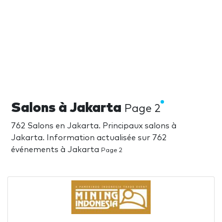
Salons à Jakarta
Page 2
762 Salons en Jakarta. Principaux salons à
Jakarta. Information actualisée sur 762
événements à Jakarta
Page 2