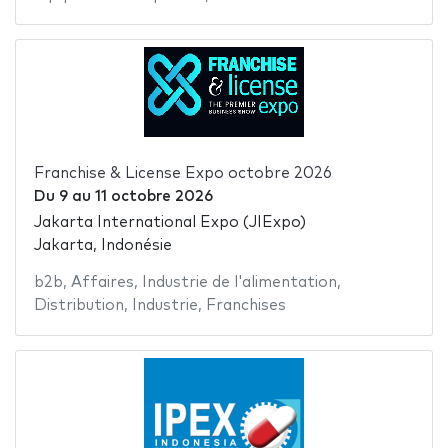
Franchise & License Expo octobre 2026
Du
9
au
11 octobre 2026
Jakarta International Expo (JIExpo)
Jakarta, Indonésie
b2b
,
Affaires
,
Industrie de l'alimentation
,
Distribution
,
Industrie
,
Franchises