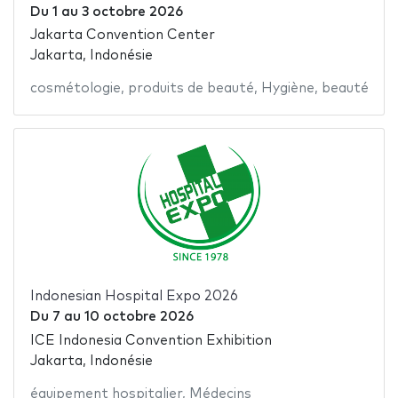
Du
1
au
3 octobre 2026
Jakarta Convention Center
Jakarta, Indonésie
cosmétologie
,
produits de beauté
,
Hygiène
,
beauté
Indonesian Hospital Expo 2026
Du
7
au
10 octobre 2026
ICE Indonesia Convention Exhibition
Jakarta, Indonésie
équipement hospitalier
,
Médecins