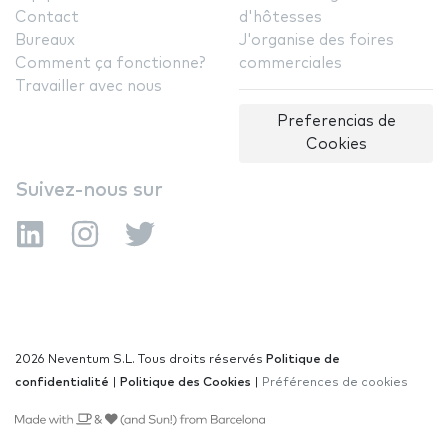
Contact
d'hôtesses
Bureaux
J'organise des foires
Comment ça fonctionne?
commerciales
Travailler avec nous
Preferencias de
Cookies
Suivez-nous sur
2026 Neventum S.L. Tous droits réservés
Politique de
confidentialité
|
Politique des Cookies
|
Préférences de cookies