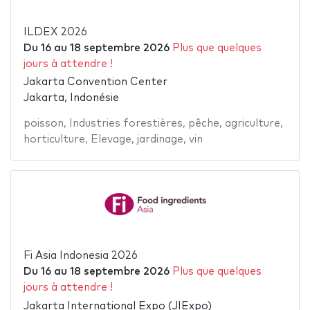
ILDEX 2026
Du
16
au
18 septembre 2026
Plus que quelques
jours à attendre !
Jakarta Convention Center
Jakarta, Indonésie
poisson
,
Industries forestières
,
pêche
,
agriculture
,
horticulture
,
Elevage
,
jardinage
,
vin
Fi Asia Indonesia 2026
Du
16
au
18 septembre 2026
Plus que quelques
jours à attendre !
Jakarta International Expo (JIExpo)