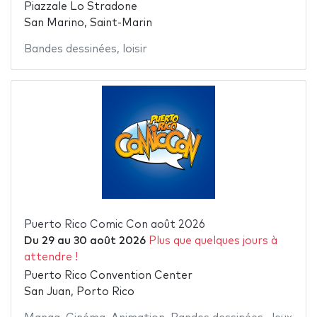
Piazzale Lo Stradone
San Marino, Saint-Marin
Bandes dessinées
,
loisir
Puerto Rico Comic Con août 2026
Du
29
au
30 août 2026
Plus que quelques jours à
attendre !
Puerto Rico Convention Center
San Juan, Porto Rico