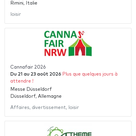
Rimini, Italie
loisir
Cannafair 2026
Du
21
au
23 août 2026
Plus que quelques jours à
attendre !
Messe Düsseldorf
Düsseldorf, Allemagne
Affaires
,
divertissement
,
loisir