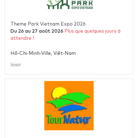
Theme Park Vietnam Expo 2026
Du
26
au
27 août 2026
Plus que quelques jours à
attendre !
Hô-Chi-Minh-Ville, Viêt-Nam
loisir