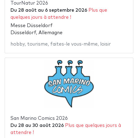
TourNatur 2026
Du
28 août
au
6 septembre 2026
Plus que
quelques jours à attendre !
Messe Düsseldorf
Düsseldorf, Allemagne
hobby
,
tourisme
,
faites-le vous-même
,
loisir
San Marino Comics 2026
Du
28
au
30 août 2026
Plus que quelques jours à
attendre !