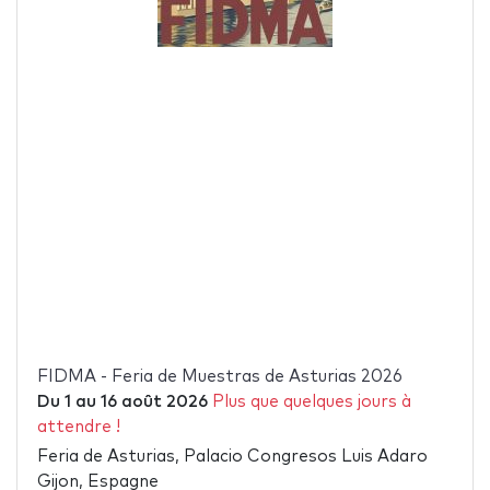
FIDMA - Feria de Muestras de Asturias 2026
Du
1
au
16 août 2026
Plus que quelques jours à
attendre !
Feria de Asturias, Palacio Congresos Luis Adaro
Gijon, Espagne