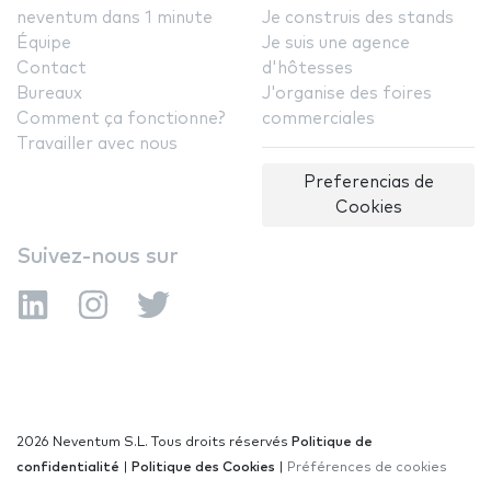
neventum dans 1 minute
Je construis des stands
Équipe
Je suis une agence
Contact
d'hôtesses
Bureaux
J'organise des foires
Comment ça fonctionne?
commerciales
Travailler avec nous
Preferencias de
Cookies
Suivez-nous sur
2026 Neventum S.L. Tous droits réservés
Politique de
confidentialité
|
Politique des Cookies
|
Préférences de cookies