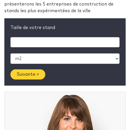
présenterons les 5 entreprises de construction de
stands les plus expérimentées de la ville
Taille de votre stand
Suivante »