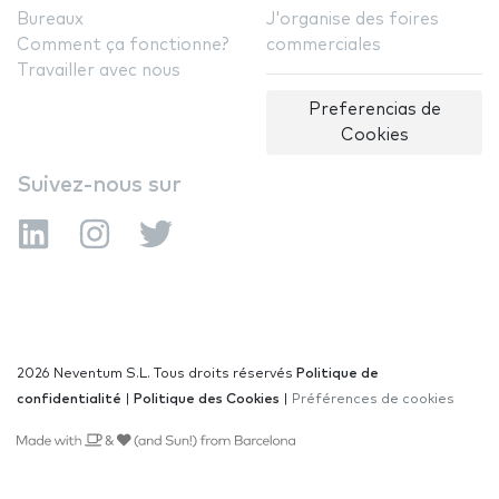
Bureaux
J'organise des foires
Comment ça fonctionne?
commerciales
Travailler avec nous
Preferencias de
Cookies
Suivez-nous sur
2026 Neventum S.L. Tous droits réservés
Politique de
confidentialité
|
Politique des Cookies
|
Préférences de cookies