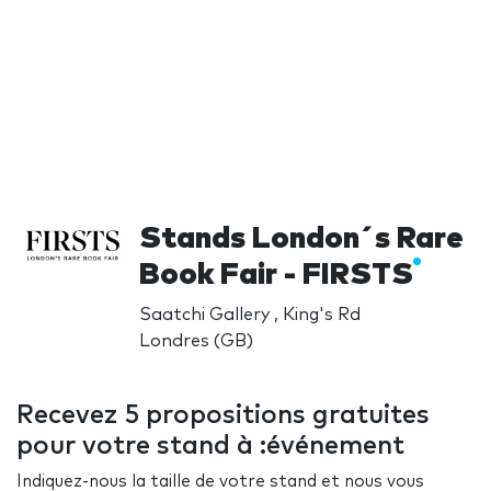
Stands London´s Rare
Book Fair - FIRSTS
Saatchi Gallery , King's Rd
Londres (GB)
Recevez 5 propositions gratuites
pour votre stand à :événement
Indiquez-nous la taille de votre stand et nous vous