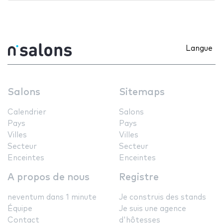
Langue
Salons
Sitemaps
Calendrier
Salons
Pays
Pays
Villes
Villes
Secteur
Secteur
Enceintes
Enceintes
A propos de nous
Registre
neventum dans 1 minute
Je construis des stands
Équipe
Je suis une agence
Contact
d'hôtesses