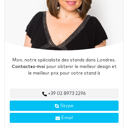
Mon, notre spécialiste des stands dans Londres.
Contactez-moi
pour obtenir le meilleur design et
le meilleur prix pour votre stand à
+39 02 8973 2296
Skype
Email