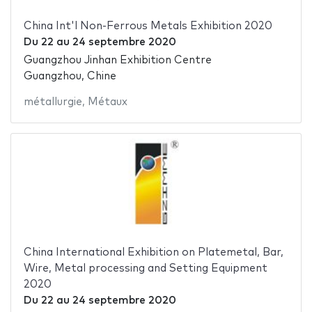
China Int'l Non-Ferrous Metals Exhibition 2020
Du
22
au
24 septembre 2020
Guangzhou Jinhan Exhibition Centre
Guangzhou, Chine
métallurgie
,
Métaux
China International Exhibition on Platemetal, Bar,
Wire, Metal processing and Setting Equipment
2020
Du
22
au
24 septembre 2020