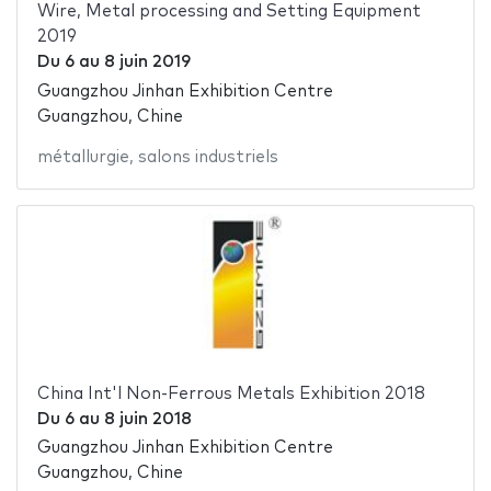
Wire, Metal processing and Setting Equipment
2019
Du
6
au
8 juin 2019
Guangzhou Jinhan Exhibition Centre
Guangzhou, Chine
métallurgie
,
salons industriels
China Int'l Non-Ferrous Metals Exhibition 2018
Du
6
au
8 juin 2018
Guangzhou Jinhan Exhibition Centre
Guangzhou, Chine