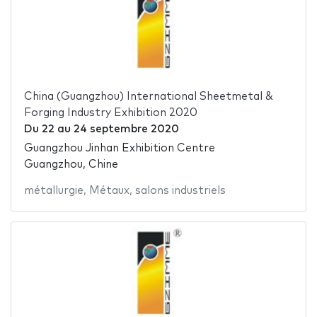
China (Guangzhou) International Sheetmetal &
Forging Industry Exhibition 2020
Du
22
au
24 septembre 2020
Guangzhou Jinhan Exhibition Centre
Guangzhou, Chine
métallurgie
,
Métaux
,
salons industriels