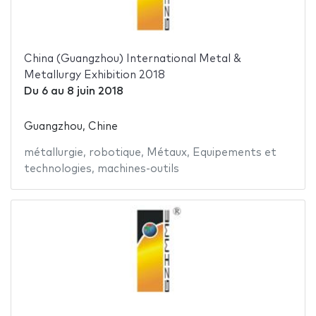
China (Guangzhou) International Metal &
Metallurgy Exhibition 2018
Du
6
au
8 juin 2018
Guangzhou, Chine
métallurgie
,
robotique
,
Métaux
,
Equipements et
technologies
,
machines-outils