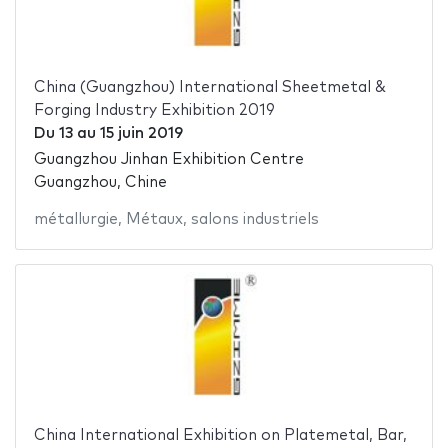
China (Guangzhou) International Sheetmetal &
Forging Industry Exhibition 2019
Du
13
au
15 juin 2019
Guangzhou Jinhan Exhibition Centre
Guangzhou, Chine
métallurgie
,
Métaux
,
salons industriels
China International Exhibition on Platemetal, Bar,