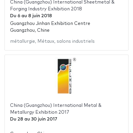
China (Guangzhou) International Sheetmetal &
Forging Industry Exhibition 2018
Du
6
au
8 juin 2018
Guangzhou Jinhan Exhibition Centre
Guangzhou, Chine
métallurgie
,
Métaux
,
salons industriels
China (Guangzhou) International Metal &
Metallurgy Exhibition 2017
Du
28
au
30 juin 2017