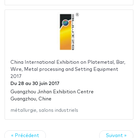
China International Exhibition on Platemetal, Bar,
Wire, Metal processing and Setting Equipment
2017
Du
28
au
30 juin 2017
Guangzhou Jinhan Exhibition Centre
Guangzhou, Chine
métallurgie
,
salons industriels
« Précédent
Suivant »