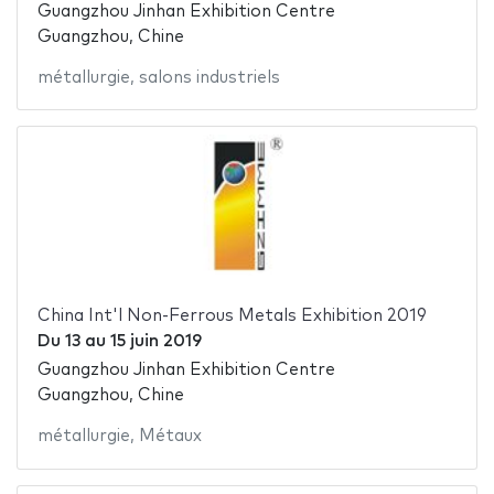
Guangzhou Jinhan Exhibition Centre
Guangzhou, Chine
métallurgie
,
salons industriels
China Int'l Non-Ferrous Metals Exhibition 2019
Du
13
au
15 juin 2019
Guangzhou Jinhan Exhibition Centre
Guangzhou, Chine
métallurgie
,
Métaux