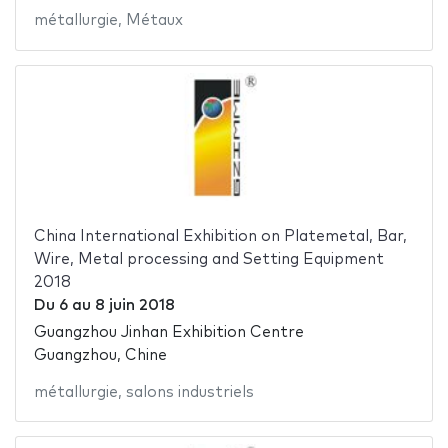
métallurgie
,
Métaux
China International Exhibition on Platemetal, Bar,
Wire, Metal processing and Setting Equipment
2018
Du
6
au
8 juin 2018
Guangzhou Jinhan Exhibition Centre
Guangzhou, Chine
métallurgie
,
salons industriels