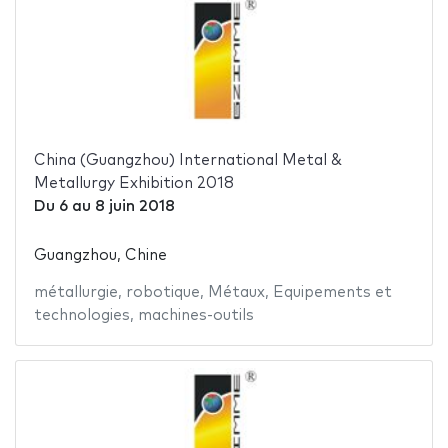
China (Guangzhou) International Metal &
Metallurgy Exhibition 2018
Du
6
au
8 juin 2018
Guangzhou, Chine
métallurgie
,
robotique
,
Métaux
,
Equipements et
technologies
,
machines-outils