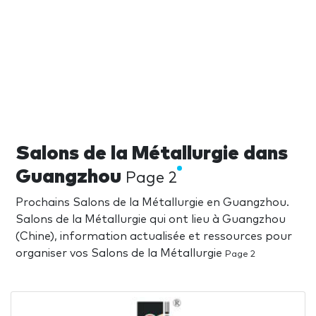
Salons de la Métallurgie dans
Guangzhou
Page 2
Prochains Salons de la Métallurgie en Guangzhou.
Salons de la Métallurgie qui ont lieu à Guangzhou
(Chine), information actualisée et ressources pour
organiser vos Salons de la Métallurgie
Page 2