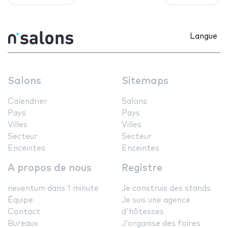
Langue
Salons
Sitemaps
Calendrier
Salons
Pays
Pays
Villes
Villes
Secteur
Secteur
Enceintes
Enceintes
A propos de nous
Registre
neventum dans 1 minute
Je construis des stands
Équipe
Je suis une agence
Contact
d'hôtesses
Bureaux
J'organise des foires