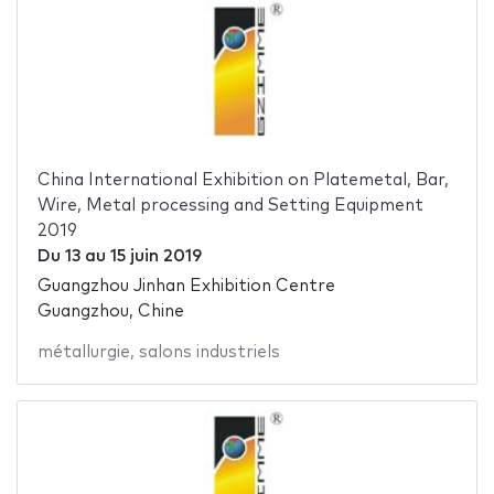
China International Exhibition on Platemetal, Bar,
Wire, Metal processing and Setting Equipment
2019
Du
13
au
15 juin 2019
Guangzhou Jinhan Exhibition Centre
Guangzhou, Chine
métallurgie
,
salons industriels