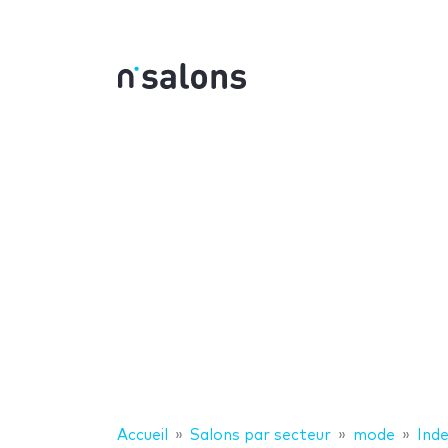
Accueil
Salons par secteur
mode
Ind