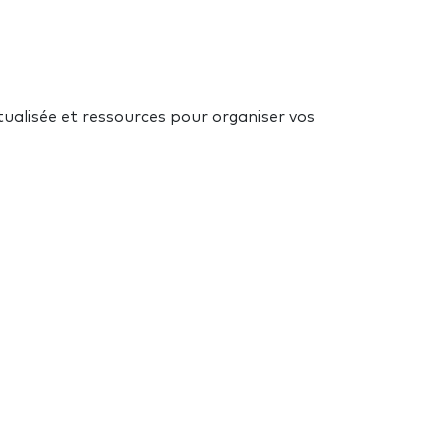
ualisée et ressources pour organiser vos