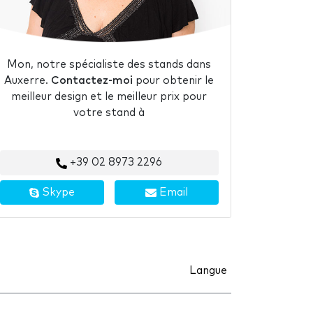
Mon, notre spécialiste des stands dans
Auxerre.
Contactez-moi
pour obtenir le
meilleur design et le meilleur prix pour
votre stand à
+39 02 8973 2296
Skype
Email
Langue