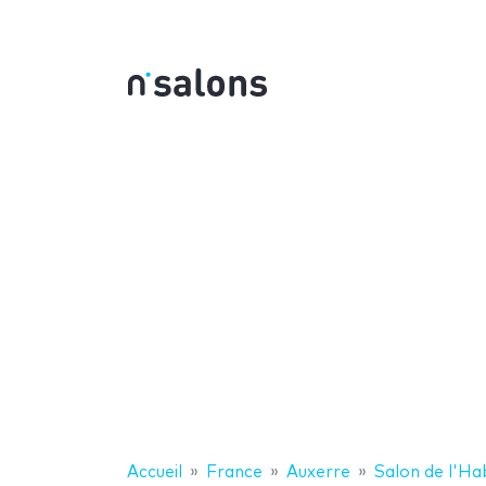
Accueil
France
Auxerre
Salon de l'Ha