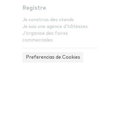
Registre
Je construis des stands
Je suis une agence d'hôtesses
J'organise des foires
commerciales
Preferencias de Cookies