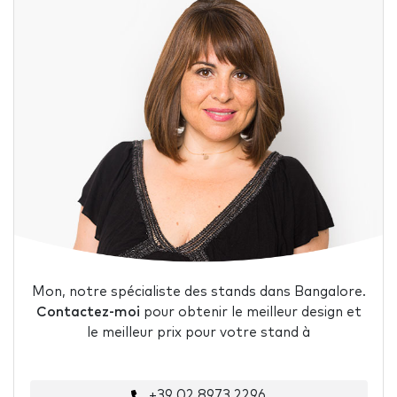
Mon, notre spécialiste des stands dans Bangalore.
Contactez-moi
pour obtenir le meilleur design et
le meilleur prix pour votre stand à
+39 02 8973 2296