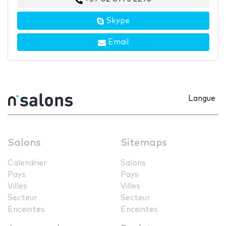
Skype
Email
Langue
Salons
Sitemaps
Calendrier
Salons
Pays
Pays
Villes
Villes
Secteur
Secteur
Enceintes
Enceintes