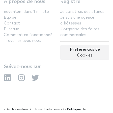
A propos de nous
Registre
neventum dans 1 minute
Je construis des stands
Équipe
Je suis une agence
Contact
d'hôtesses
Bureaux
J'organise des foires
Comment ça fonctionne?
commerciales
Travailler avec nous
Preferencias de
Cookies
Suivez-nous sur
2026 Neventum S.L. Tous droits réservés
Politique de