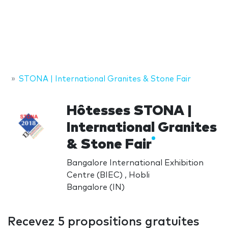
STONA | International Granites & Stone Fair
Hôtesses STONA |
International Granites
& Stone Fair
Bangalore International Exhibition
Centre (BIEC) , Hobli
Bangalore (IN)
Recevez 5 propositions gratuites