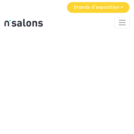
Stands d'exposition »