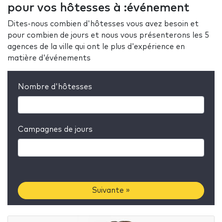
pour vos hôtesses à :événement
Dites-nous combien d'hôtesses vous avez besoin et
pour combien de jours et nous vous présenterons les 5
agences de la ville qui ont le plus d'expérience en
matière d'événements
Nombre d'hôtesses
Campagnes de jours
Suivante »