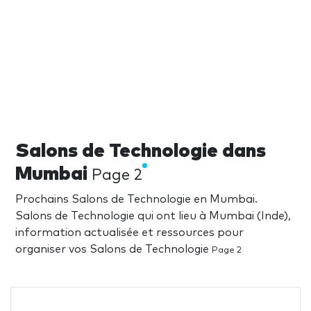
Salons de Technologie dans
Mumbai
Page 2
Prochains Salons de Technologie en Mumbai.
Salons de Technologie qui ont lieu à Mumbai (Inde),
information actualisée et ressources pour
organiser vos Salons de Technologie
Page 2