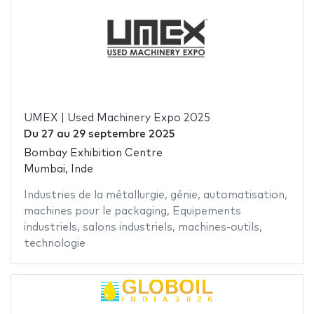
UMEX | Used Machinery Expo 2025
Du
27
au
29 septembre 2025
Bombay Exhibition Centre
Mumbai, Inde
Industries de la métallurgie
,
génie
,
automatisation
,
machines pour le packaging
,
Equipements
industriels
,
salons industriels
,
machines-outils
,
technologie