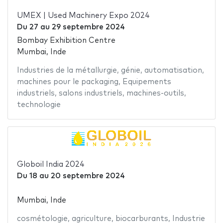
UMEX | Used Machinery Expo 2024
Du
27
au
29 septembre 2024
Bombay Exhibition Centre
Mumbai, Inde
Industries de la métallurgie
,
génie
,
automatisation
,
machines pour le packaging
,
Equipements
industriels
,
salons industriels
,
machines-outils
,
technologie
Globoil India 2024
Du
18
au
20 septembre 2024
Mumbai, Inde
cosmétologie
,
agriculture
,
biocarburants
,
Industrie