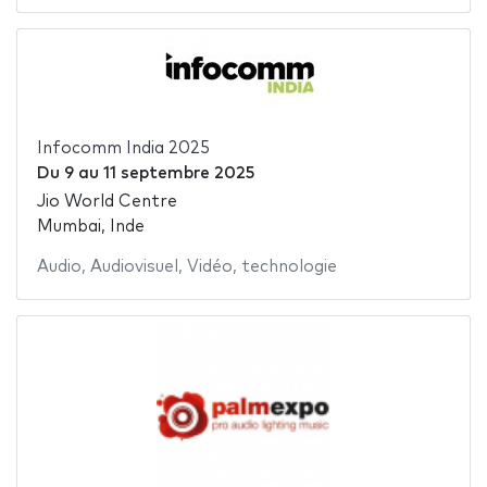
Infocomm India 2025
Du
9
au
11 septembre 2025
Jio World Centre
Mumbai, Inde
Audio
,
Audiovisuel
,
Vidéo
,
technologie