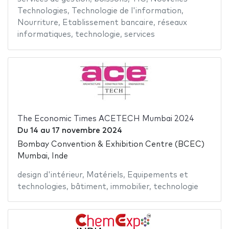
Technologies
,
Technologie de l'information
,
Nourriture
,
Etablissement bancaire
,
réseaux
informatiques
,
technologie
,
services
The Economic Times ACETECH Mumbai 2024
Du
14
au
17 novembre 2024
Bombay Convention & Exhibition Centre (BCEC)
Mumbai, Inde
design d'intérieur
,
Matériels
,
Equipements et
technologies
,
bâtiment
,
immobilier
,
technologie