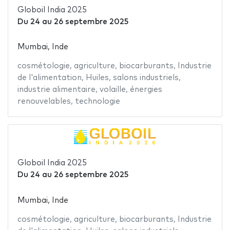
Globoil India 2025
Du
24
au
26 septembre 2025
Mumbai, Inde
cosmétologie
,
agriculture
,
biocarburants
,
Industrie
de l'alimentation
,
Huiles
,
salons industriels
,
industrie alimentaire
,
volaille
,
énergies
renouvelables
,
technologie
Globoil India 2025
Du
24
au
26 septembre 2025
Mumbai, Inde
cosmétologie
,
agriculture
,
biocarburants
,
Industrie