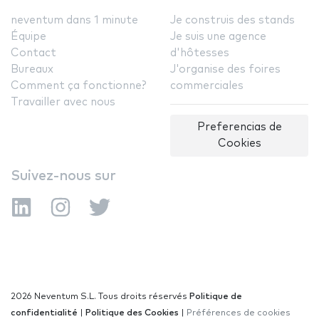
neventum dans 1 minute
Je construis des stands
Équipe
Je suis une agence
Contact
d'hôtesses
Bureaux
J'organise des foires
Comment ça fonctionne?
commerciales
Travailler avec nous
Preferencias de
Cookies
Suivez-nous sur
2026 Neventum S.L. Tous droits réservés
Politique de
confidentialité
|
Politique des Cookies
|
Préférences de cookies