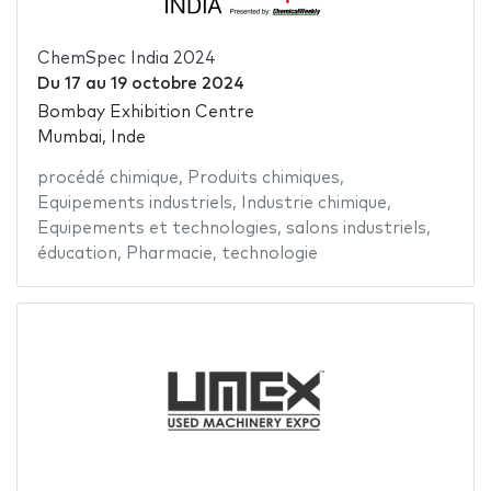
ChemSpec India 2024
Du
17
au
19 octobre 2024
Bombay Exhibition Centre
Mumbai, Inde
procédé chimique
,
Produits chimiques
,
Equipements industriels
,
Industrie chimique
,
Equipements et technologies
,
salons industriels
,
éducation
,
Pharmacie
,
technologie