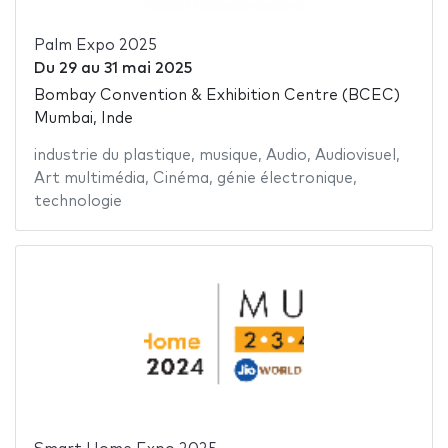
Palm Expo 2025
Du
29
au
31 mai 2025
Bombay Convention & Exhibition Centre (BCEC)
Mumbai, Inde
industrie du plastique
,
musique
,
Audio
,
Audiovisuel
,
Art multimédia
,
Cinéma
,
génie électronique
,
technologie