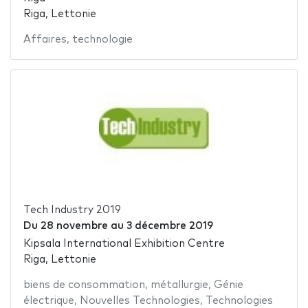
Riga, Lettonie
Affaires
,
technologie
Tech Industry 2019
Du
28 novembre
au
3 décembre 2019
Kipsala International Exhibition Centre
Riga, Lettonie
biens de consommation
,
métallurgie
,
Génie
électrique
,
Nouvelles Technologies
,
Technologies