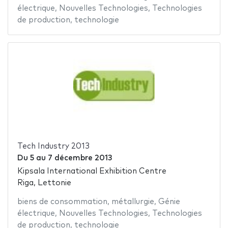
électrique
,
Nouvelles Technologies
,
Technologies
de production
,
technologie
Tech Industry 2013
Du
5
au
7 décembre 2013
Kipsala International Exhibition Centre
Riga, Lettonie
biens de consommation
,
métallurgie
,
Génie
électrique
,
Nouvelles Technologies
,
Technologies
de production
,
technologie