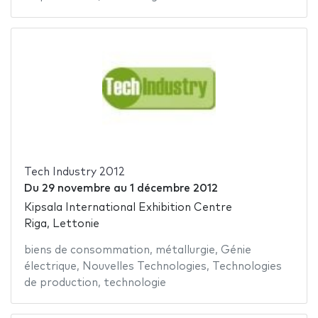
Tech Industry 2012
Du
29 novembre
au
1 décembre 2012
Kipsala International Exhibition Centre
Riga, Lettonie
biens de consommation
,
métallurgie
,
Génie
électrique
,
Nouvelles Technologies
,
Technologies
de production
,
technologie