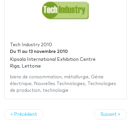
Tech Industry 2010
Du
11
au
13 novembre 2010
Kipsala International Exhibition Centre
Riga, Lettonie
biens de consommation
,
métallurgie
,
Génie
électrique
,
Nouvelles Technologies
,
Technologies
de production
,
technologie
« Précédent
Suivant »