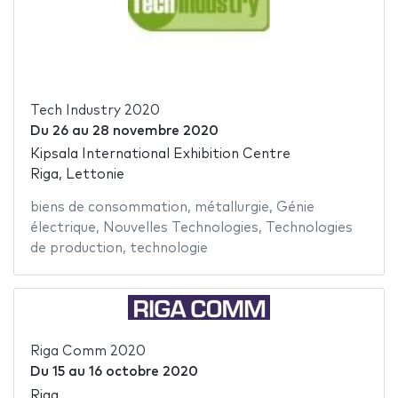
Tech Industry 2020
Du
26
au
28 novembre 2020
Kipsala International Exhibition Centre
Riga, Lettonie
biens de consommation
,
métallurgie
,
Génie
électrique
,
Nouvelles Technologies
,
Technologies
de production
,
technologie
Riga Comm 2020
Du
15
au
16 octobre 2020
Riga