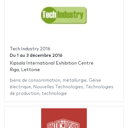
Tech Industry 2016
Du
1
au
3 décembre 2016
Kipsala International Exhibition Centre
Riga, Lettonie
biens de consommation
,
métallurgie
,
Génie
électrique
,
Nouvelles Technologies
,
Technologies
de production
,
technologie