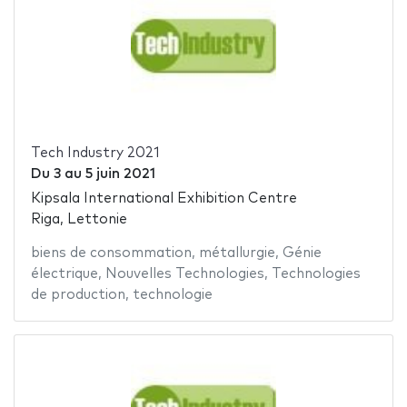
Tech Industry 2021
Du
3
au
5 juin 2021
Kipsala International Exhibition Centre
Riga, Lettonie
biens de consommation
,
métallurgie
,
Génie
électrique
,
Nouvelles Technologies
,
Technologies
de production
,
technologie