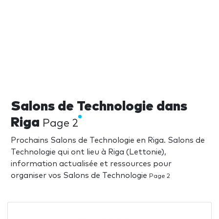
Salons de Technologie dans
Riga
Page 2
Prochains Salons de Technologie en Riga. Salons de
Technologie qui ont lieu à Riga (Lettonie),
information actualisée et ressources pour
organiser vos Salons de Technologie
Page 2