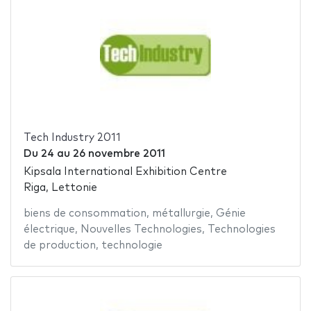
Tech Industry 2011
Du
24
au
26 novembre 2011
Kipsala International Exhibition Centre
Riga, Lettonie
biens de consommation
,
métallurgie
,
Génie
électrique
,
Nouvelles Technologies
,
Technologies
de production
,
technologie