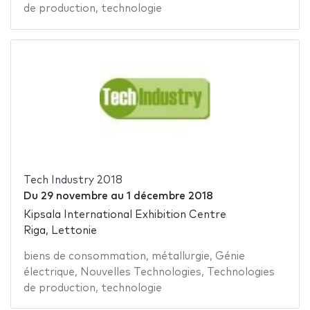
de production
,
technologie
Tech Industry 2018
Du
29 novembre
au
1 décembre 2018
Kipsala International Exhibition Centre
Riga, Lettonie
biens de consommation
,
métallurgie
,
Génie
électrique
,
Nouvelles Technologies
,
Technologies
de production
,
technologie