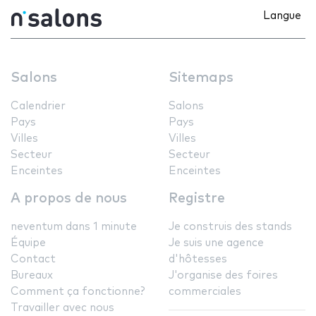
Langue
Salons
Sitemaps
Calendrier
Salons
Pays
Pays
Villes
Villes
Secteur
Secteur
Enceintes
Enceintes
A propos de nous
Registre
neventum dans 1 minute
Je construis des stands
Équipe
Je suis une agence
Contact
d'hôtesses
Bureaux
J'organise des foires
Comment ça fonctionne?
commerciales
Travailler avec nous