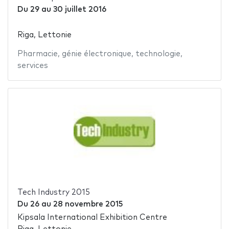
Du
29
au
30 juillet 2016
Riga, Lettonie
Pharmacie
,
génie électronique
,
technologie
,
services
Tech Industry 2015
Du
26
au
28 novembre 2015
Kipsala International Exhibition Centre