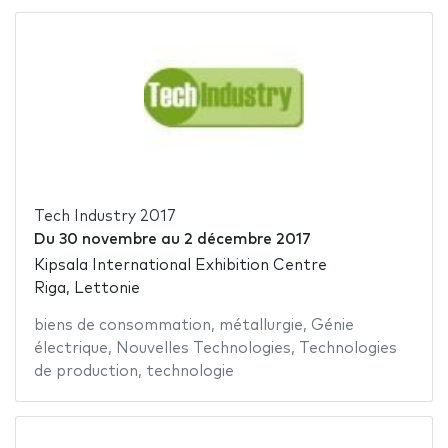
Tech Industry 2017
Du
30 novembre
au
2 décembre 2017
Kipsala International Exhibition Centre
Riga, Lettonie
biens de consommation
,
métallurgie
,
Génie
électrique
,
Nouvelles Technologies
,
Technologies
de production
,
technologie