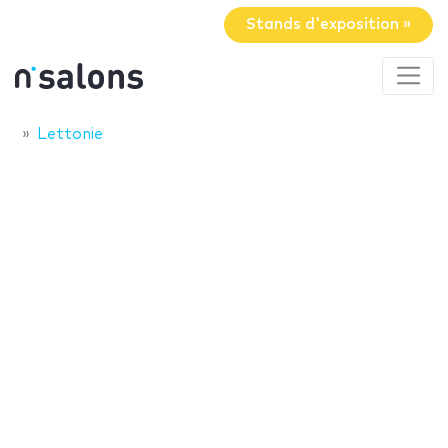
Stands d'exposition »
Lettonie