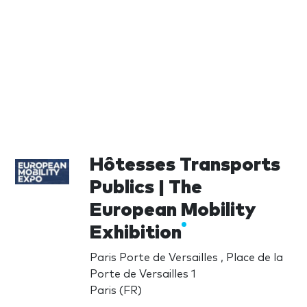
Hôtesses Transports
Publics | The
European Mobility
Exhibition
Paris Porte de Versailles , Place de la
Porte de Versailles 1
Paris (FR)