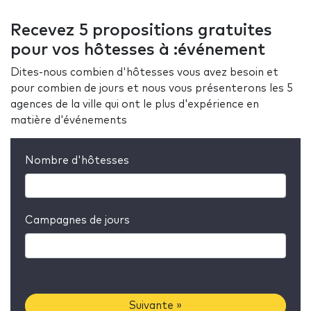
Recevez 5 propositions gratuites
pour vos hôtesses à :événement
Dites-nous combien d'hôtesses vous avez besoin et
pour combien de jours et nous vous présenterons les 5
agences de la ville qui ont le plus d'expérience en
matière d'événements
Nombre d'hôtesses
Campagnes de jours
Suivante »