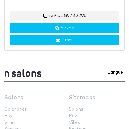
+39 02 8973 2296
Skype
Email
Langue
Salons
Sitemaps
Calendrier
Salons
Pays
Pays
Villes
Villes