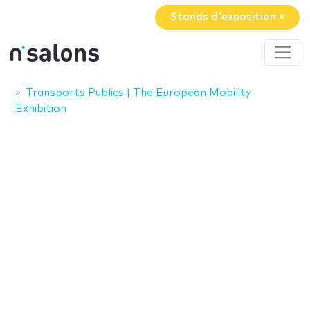
Stands d'exposition »
Transports Publics | The European Mobility
Exhibition