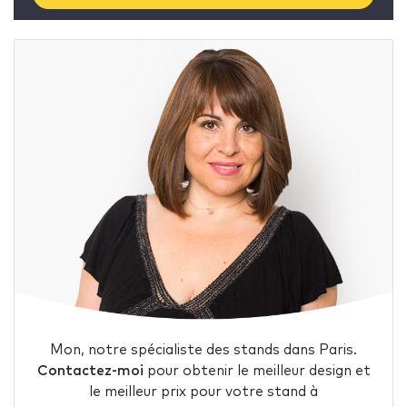
Mon, notre spécialiste des stands dans Paris.
Contactez-moi
pour obtenir le meilleur design et
le meilleur prix pour votre stand à