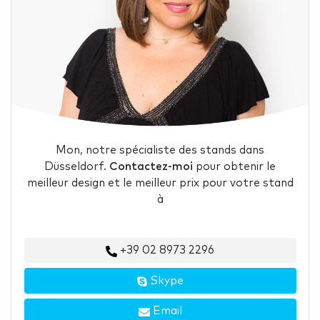
Mon, notre spécialiste des stands dans
Düsseldorf.
Contactez-moi
pour obtenir le
meilleur design et le meilleur prix pour votre stand
à
+39 02 8973 2296
Skype
Email