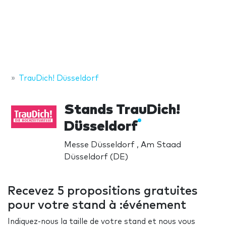
TrauDich! Düsseldorf
Stands TrauDich!
Düsseldorf
Messe Düsseldorf , Am Staad
Düsseldorf (DE)
Recevez 5 propositions gratuites
pour votre stand à :événement
Indiquez-nous la taille de votre stand et nous vous