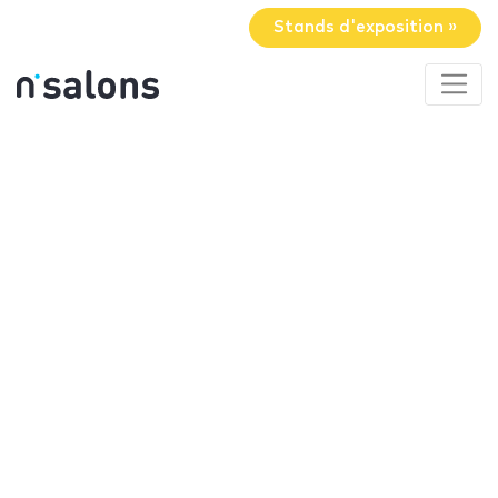
Stands d'exposition »