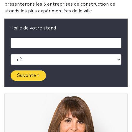
présenterons les 5 entreprises de construction de
stands les plus expérimentées de la ville
Taille de votre stand
Suivante »