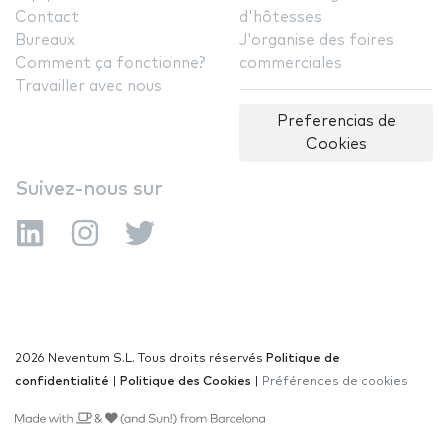
Contact
d'hôtesses
Bureaux
J'organise des foires
Comment ça fonctionne?
commerciales
Travailler avec nous
Preferencias de
Cookies
Suivez-nous sur
2026 Neventum S.L. Tous droits réservés
Politique de
confidentialité
|
Politique des Cookies
|
Préférences de cookies