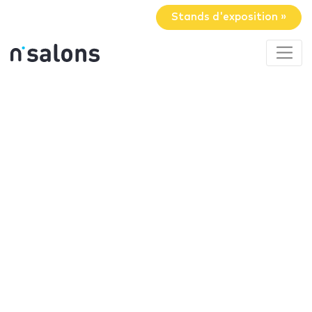
Stands d'exposition »