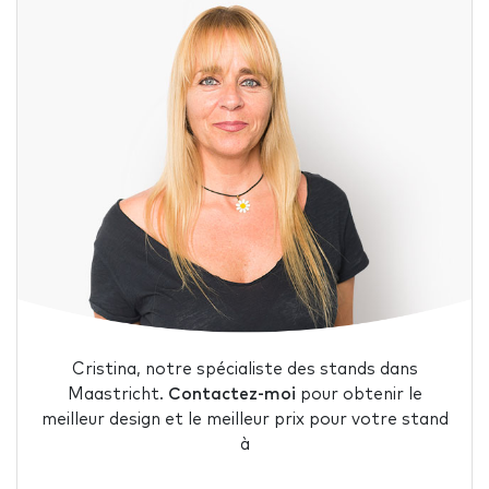
Cristina, notre spécialiste des stands dans
Maastricht.
Contactez-moi
pour obtenir le
meilleur design et le meilleur prix pour votre stand
à