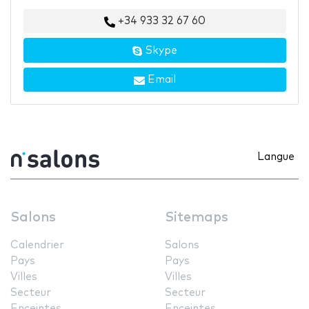
+34 933 32 67 60
Skype
Email
Langue
Salons
Sitemaps
Calendrier
Salons
Pays
Pays
Villes
Villes
Secteur
Secteur
Enceintes
Enceintes