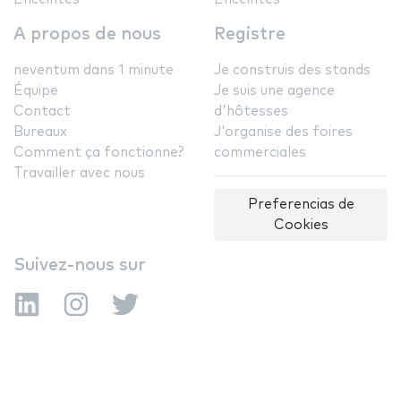
A propos de nous
Registre
neventum dans 1 minute
Je construis des stands
Équipe
Je suis une agence
Contact
d'hôtesses
Bureaux
J'organise des foires
Comment ça fonctionne?
commerciales
Travailler avec nous
Preferencias de
Cookies
Suivez-nous sur