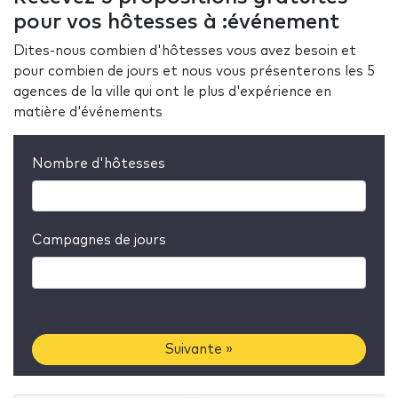
pour vos hôtesses à :événement
Dites-nous combien d'hôtesses vous avez besoin et
pour combien de jours et nous vous présenterons les 5
agences de la ville qui ont le plus d'expérience en
matière d'événements
Nombre d'hôtesses
Campagnes de jours
Suivante »