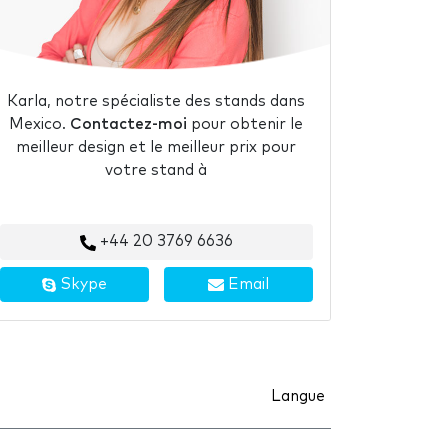
Karla, notre spécialiste des stands dans
Mexico.
Contactez-moi
pour obtenir le
meilleur design et le meilleur prix pour
votre stand à
+44 20 3769 6636
Skype
Email
Langue