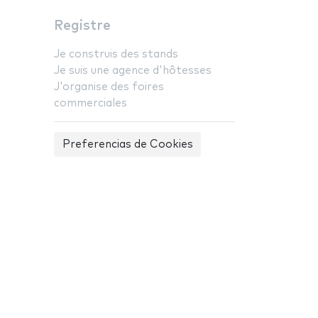
Registre
Je construis des stands
Je suis une agence d'hôtesses
J'organise des foires
commerciales
Preferencias de Cookies