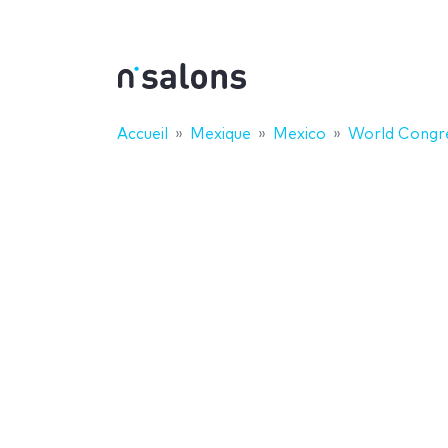
Accueil
Mexique
Mexico
World Congre