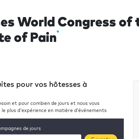
es World Congress of 
te of Pain
ites pour vos hôtesses à
soin et pour combien de jours et nous vous
nt le plus d'expérience en matière d'événements
mpagnes de jours