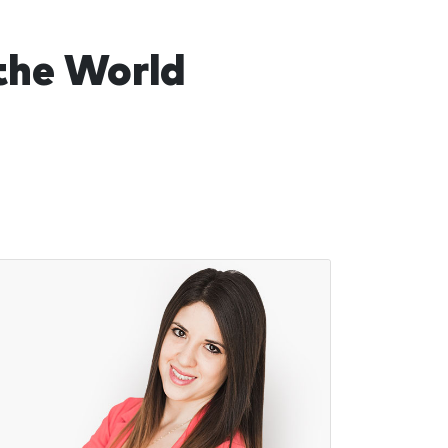
the World