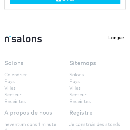
Langue
Salons
Sitemaps
Calendrier
Salons
Pays
Pays
Villes
Villes
Secteur
Secteur
Enceintes
Enceintes
A propos de nous
Registre
neventum dans 1 minute
Je construis des stands