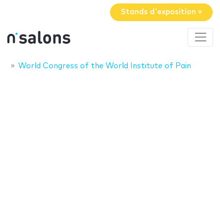
Stands d'exposition »
World Congress of the World Institute of Pain