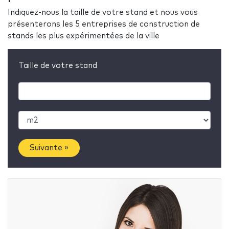
Indiquez-nous la taille de votre stand et nous vous
présenterons les 5 entreprises de construction de
stands les plus expérimentées de la ville
Taille de votre stand
Suivante »