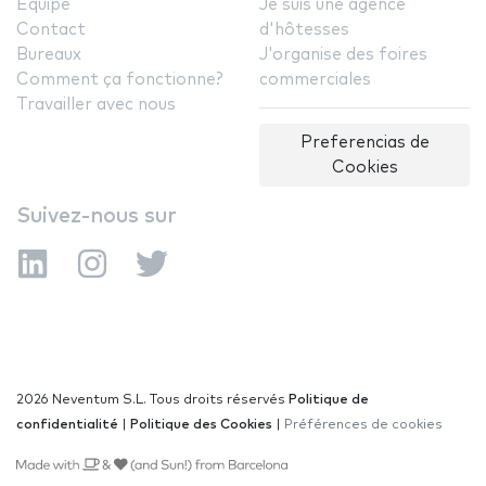
Équipe
Je suis une agence
Contact
d'hôtesses
Bureaux
J'organise des foires
Comment ça fonctionne?
commerciales
Travailler avec nous
Preferencias de
Cookies
Suivez-nous sur
2026 Neventum S.L. Tous droits réservés
Politique de
confidentialité
|
Politique des Cookies
|
Préférences de cookies