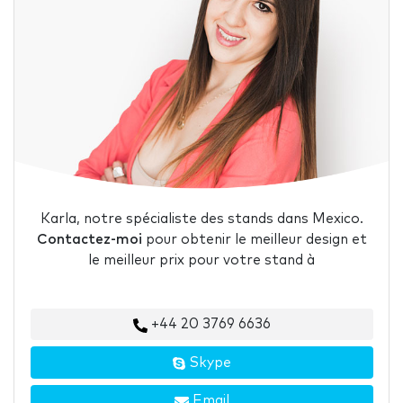
Karla, notre spécialiste des stands dans Mexico.
Contactez-moi
pour obtenir le meilleur design et
le meilleur prix pour votre stand à
+44 20 3769 6636
Skype
Email