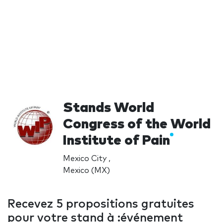
Stands World
Congress of the World
Institute of Pain
Mexico City ,
Mexico (MX)
Recevez 5 propositions gratuites
pour votre stand à :événement