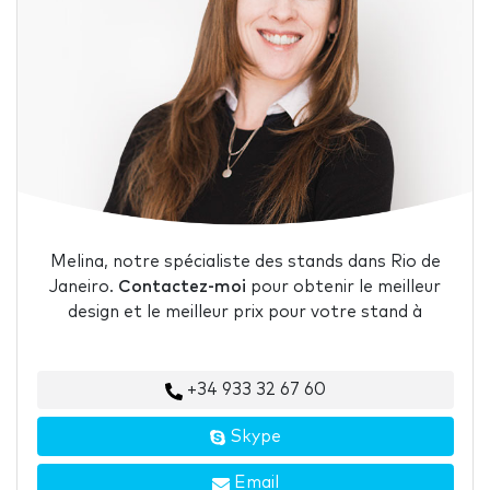
Melina, notre spécialiste des stands dans Rio de
Janeiro.
Contactez-moi
pour obtenir le meilleur
design et le meilleur prix pour votre stand à
+34 933 32 67 60
Skype
Email