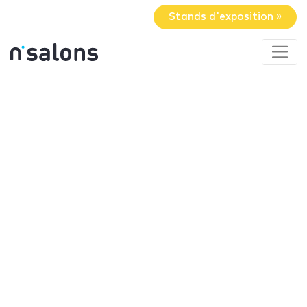
Stands d'exposition »