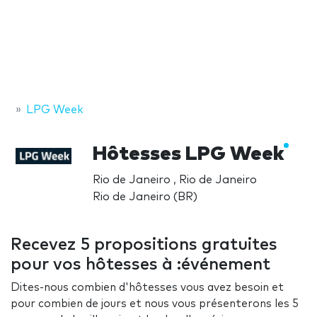
LPG Week
Hôtesses LPG Week
Rio de Janeiro , Rio de Janeiro
Rio de Janeiro (BR)
Recevez 5 propositions gratuites
pour vos hôtesses à :événement
Dites-nous combien d'hôtesses vous avez besoin et
pour combien de jours et nous vous présenterons les 5