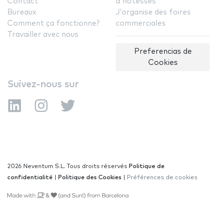
Contact
d'hôtesses
Bureaux
J'organise des foires
Comment ça fonctionne?
commerciales
Travailler avec nous
Preferencias de
Cookies
Suivez-nous sur
2026 Neventum S.L. Tous droits réservés
Politique de
confidentialité
|
Politique des Cookies
|
Préférences de cookies