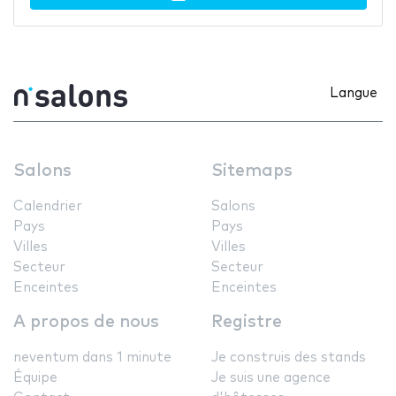
Langue
Salons
Sitemaps
Calendrier
Salons
Pays
Pays
Villes
Villes
Secteur
Secteur
Enceintes
Enceintes
A propos de nous
Registre
neventum dans 1 minute
Je construis des stands
Équipe
Je suis une agence