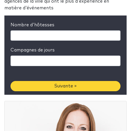
agences de la ville qui ont le plus d'expérience en
matière d'événements
Nombre d'hôtesses
Campagnes de jours
Suivante »