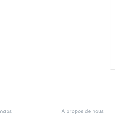
maps
A propos de nous