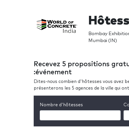
Hôtess
Bombay Exhibitio
Mumbai (IN)
Recevez 5 propositions gratu
:événement
Dites-nous combien d'hôtesses vous avez be
présenterons les 5 agences de la ville qui o
Nombre d'hôtesses
Ca