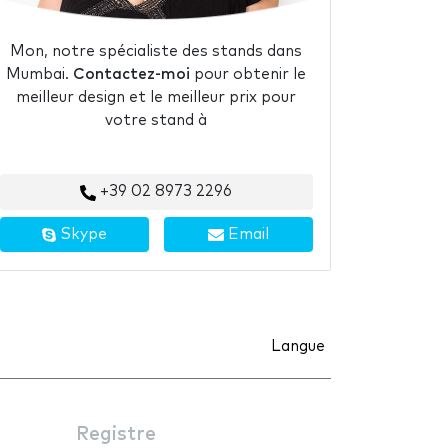
Mon, notre spécialiste des stands dans
Mumbai.
Contactez-moi
pour obtenir le
meilleur design et le meilleur prix pour
votre stand à
+39 02 8973 2296
Skype
Email
Langue
Registre