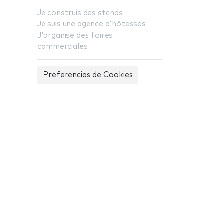
Je construis des stands
Je suis une agence d'hôtesses
J'organise des foires
commerciales
Preferencias de Cookies