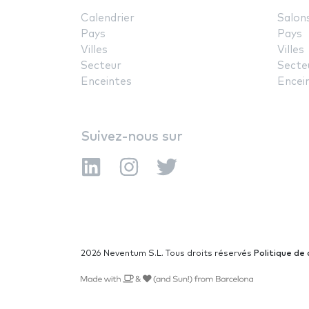
Calendrier
Salon
Pays
Pays
Villes
Villes
Secteur
Secte
Enceintes
Encei
Suivez-nous sur
2026 Neventum S.L. Tous droits réservés
Politique de 