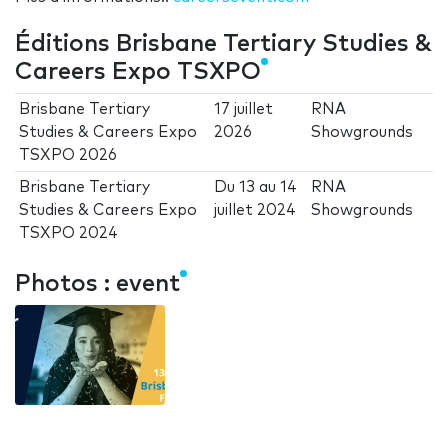
Éditions Brisbane Tertiary Studies &
Careers Expo TSXPO
Brisbane Tertiary
17 juillet
RNA
Studies & Careers Expo
2026
Showgrounds
TSXPO 2026
Brisbane Tertiary
Du
13
au
14
RNA
Studies & Careers Expo
juillet 2024
Showgrounds
TSXPO 2024
Photos : event