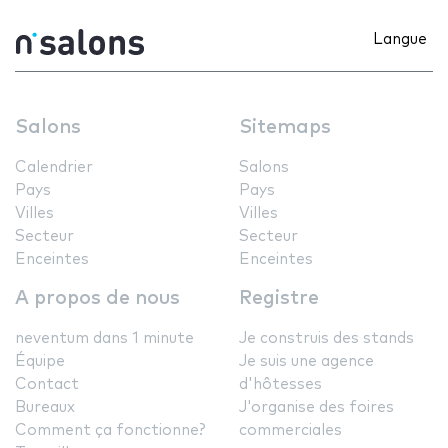
Langue
Salons
Sitemaps
Calendrier
Salons
Pays
Pays
Villes
Villes
Secteur
Secteur
Enceintes
Enceintes
A propos de nous
Registre
neventum dans 1 minute
Je construis des stands
Équipe
Je suis une agence
Contact
d'hôtesses
Bureaux
J'organise des foires
Comment ça fonctionne?
commerciales