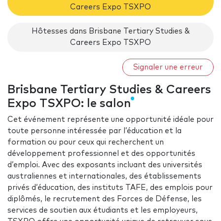
Careers Expo TSXPO
Hôtesses dans Brisbane Tertiary Studies &
Careers Expo TSXPO
Signaler une erreur
Brisbane Tertiary Studies & Careers
Expo TSXPO: le salon
Cet événement représente une opportunité idéale pour
toute personne intéressée par l’éducation et la
formation ou pour ceux qui recherchent un
développement professionnel et des opportunités
d’emploi. Avec des exposants incluant des universités
australiennes et internationales, des établissements
privés d’éducation, des instituts TAFE, des emplois pour
diplômés, le recrutement des Forces de Défense, les
services de soutien aux étudiants et les employeurs,