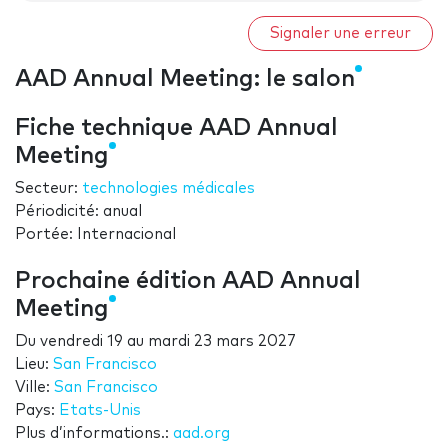
Signaler une erreur
AAD Annual Meeting: le salon
Fiche technique AAD Annual
Meeting
Secteur:
technologies médicales
Périodicité: anual
Portée: Internacional
Prochaine édition AAD Annual
Meeting
Du
vendredi 19
au
mardi 23 mars 2027
Lieu:
San Francisco
Ville:
San Francisco
Pays:
Etats-Unis
Plus d’informations.:
aad.org