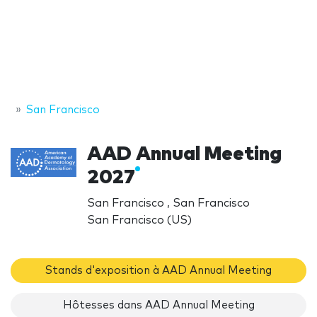
San Francisco
AAD Annual Meeting
2027
San Francisco , San Francisco
San Francisco (US)
Stands d'exposition à AAD Annual Meeting
Hôtesses dans AAD Annual Meeting