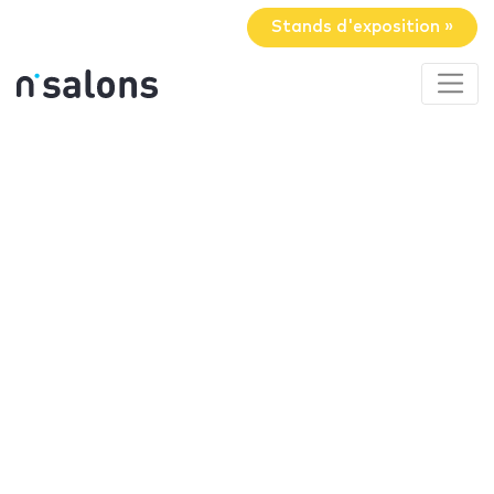
Stands d'exposition »