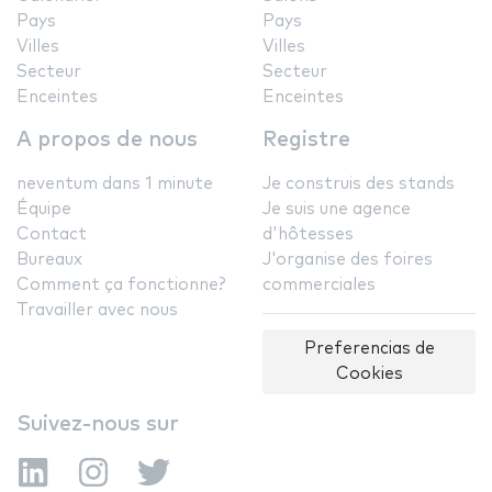
Pays
Pays
Villes
Villes
Secteur
Secteur
Enceintes
Enceintes
A propos de nous
Registre
neventum dans 1 minute
Je construis des stands
Équipe
Je suis une agence
Contact
d'hôtesses
Bureaux
J'organise des foires
Comment ça fonctionne?
commerciales
Travailler avec nous
Preferencias de
Cookies
Suivez-nous sur