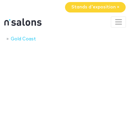
Stands d'exposition »
Gold Coast