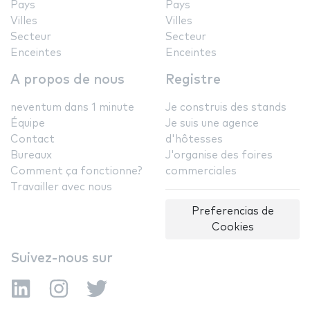
Pays
Pays
Villes
Villes
Secteur
Secteur
Enceintes
Enceintes
A propos de nous
Registre
neventum dans 1 minute
Je construis des stands
Équipe
Je suis une agence
Contact
d'hôtesses
Bureaux
J'organise des foires
Comment ça fonctionne?
commerciales
Travailler avec nous
Preferencias de
Cookies
Suivez-nous sur