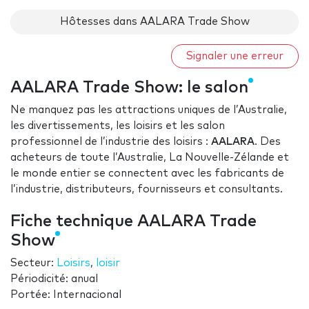
Hôtesses dans AALARA Trade Show
Signaler une erreur
AALARA Trade Show: le salon
Ne manquez pas les attractions uniques de l’Australie,
les divertissements, les loisirs et les salon
professionnel de l’industrie des loisirs :
AALARA
. Des
acheteurs de toute l’Australie, La Nouvelle-Zélande et
le monde entier se connectent avec les fabricants de
l’industrie, distributeurs, fournisseurs et consultants.
Fiche technique AALARA Trade
Show
Secteur:
Loisirs
,
loisir
Périodicité: anual
Portée: Internacional