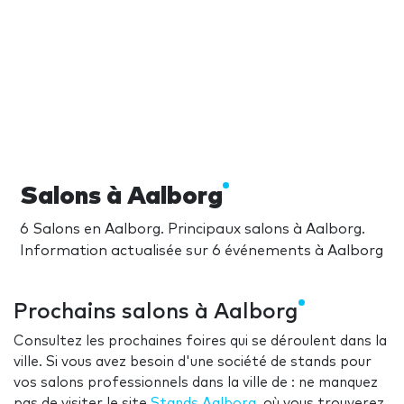
Salons à Aalborg
6 Salons en Aalborg. Principaux salons à Aalborg.
Information actualisée sur 6 événements à Aalborg
Prochains salons à Aalborg
Consultez les prochaines foires qui se déroulent dans la
ville. Si vous avez besoin d'une société de stands pour
vos salons professionnels dans la ville de : ne manquez
pas de visiter le site
Stands Aalborg
, où vous trouverez