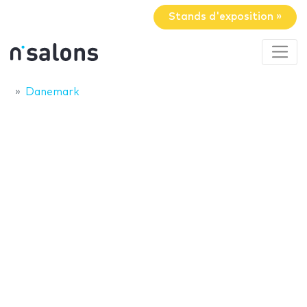
Stands d'exposition »
Danemark