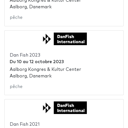
Aalborg Kongres & Kultur Center
Aalborg, Danemark
pêche
Dan Fish 2023
Du
10
au
12 octobre 2023
Aalborg Kongres & Kultur Center
Aalborg, Danemark
pêche
Dan Fish 2021