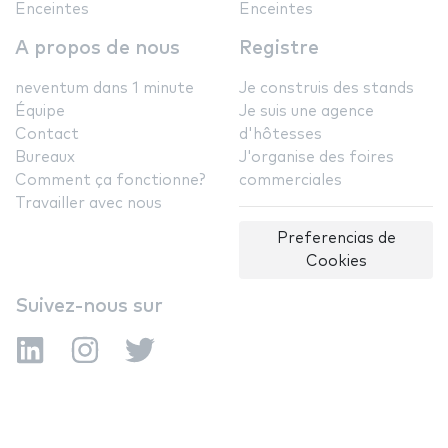
Enceintes
Enceintes
A propos de nous
Registre
neventum dans 1 minute
Je construis des stands
Équipe
Je suis une agence
Contact
d'hôtesses
Bureaux
J'organise des foires
Comment ça fonctionne?
commerciales
Travailler avec nous
Preferencias de
Cookies
Suivez-nous sur