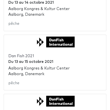
Du
13
au
14 octobre 2021
Aalborg Kongres & Kultur Center
Aalborg, Danemark
pêche
Dan Fish 2021
Du
13
au
15 octobre 2021
Aalborg Kongres & Kultur Center
Aalborg, Danemark
pêche