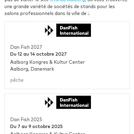
une grande variété de sociétés de stands pour les
salons professionnels dans la ville de :.
Dan Fish 2027
Du
12
au
14 octobre 2027
Aalborg Kongres & Kultur Center
Aalborg, Danemark
pêche
Dan Fish 2025
Du
7
au
9 octobre 2025