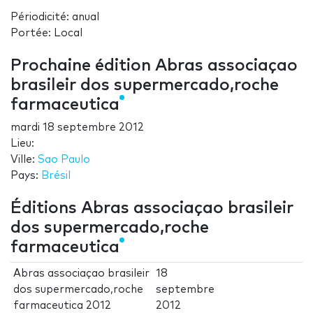
Périodicité: anual
Portée: Local
Prochaine édition Abras associaçao
brasileir dos supermercado,roche
farmaceutica
mardi 18 septembre 2012
Lieu:
Ville:
Sao Paulo
Pays:
Brésil
Éditions Abras associaçao brasileir
dos supermercado,roche
farmaceutica
Abras associaçao brasileir
18
dos supermercado,roche
septembre
farmaceutica 2012
2012