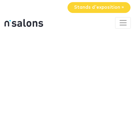
Stands d'exposition »