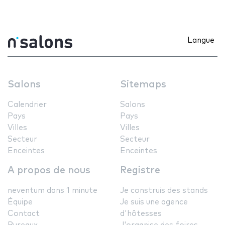
Langue
Salons
Sitemaps
Calendrier
Salons
Pays
Pays
Villes
Villes
Secteur
Secteur
Enceintes
Enceintes
A propos de nous
Registre
neventum dans 1 minute
Je construis des stands
Équipe
Je suis une agence
Contact
d'hôtesses