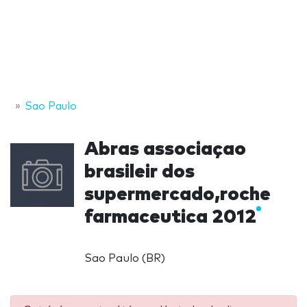
Sao Paulo
Abras associaçao
brasileir dos
supermercado,roche
farmaceutica 2012
Sao Paulo (BR)