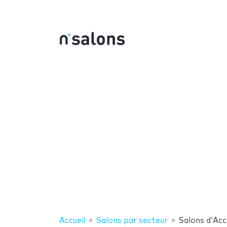
Accueil
Salons par secteur
Salons d'Acc