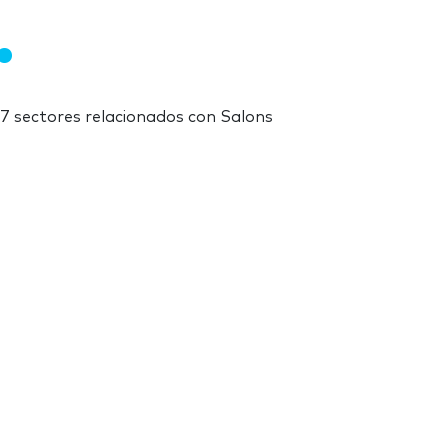
47 sectores relacionados con Salons