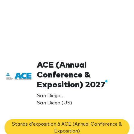
ACE (Annual
Conference &
Exposition) 2027
San Diego ,
San Diego (US)
Stands d'exposition à ACE (Annual Conference &
Exposition)