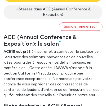
Hôtesses dans ACE (Annual Conference &
Exposition)
Signaler une erreur
ACE (Annual Conference &
Exposition): le salon
ACE18 est prêt
à inspirer et à connecter le secteur de
l’eau
avec des solutions innovantes et de nouvelles
idées pour aider à résoudre nos défis mondiaux en
matière d’eau. Cette année, l’AWWA s’associe à la
Section Californie/Nevada pour produire une
conférence exceptionnelle. Ne manquez pas votre
chance de vous imprégner des connaissances de
centaines de leaders d’entreprise de l’industrie de l’eau
qui fournissent des conseils sur l’avenir de notre eau.