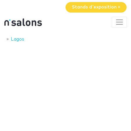
Stands d'exposition »
Lagos