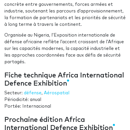
concrète entre gouvernements, forces armées et
industrie, soutenant les parcours d’approvisionnement,
la formation de partenariats et les priorités de sécurité
à long terme à travers le continent.
Organisée au Nigeria, l’Exposition internationale de
défense africaine reflète l’accent croissant de l’Afrique
sur les capacités modernes, la capacité industrielle et
les approches coordonnées face aux défis de sécurité
partagés.
Fiche technique Africa International
Defence Exhibition
Secteur:
défense
,
Aérospatial
Périodicité: anual
Portée: Internacional
Prochaine édition Africa
International Defence Exhibition