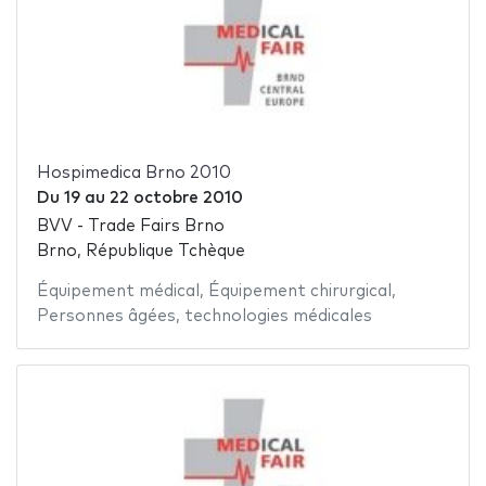
Hospimedica Brno 2010
Du
19
au
22 octobre 2010
BVV - Trade Fairs Brno
Brno, République Tchèque
Équipement médical
,
Équipement chirurgical
,
Personnes âgées
,
technologies médicales