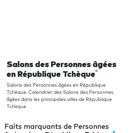
Salons des Personnes âgées
en République Tchèque
Salons des Personnes âgées en République
Tchèque. Calendrier des Salons des Personnes
âgées dans les principales villes de République
Tchèque
Faits marquants de Personnes