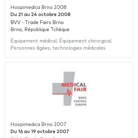
Hospimedica Brno 2008
Du
21
au
24 octobre 2008
BVV - Trade Fairs Brno
Brno, République Tchèque
Équipement médical
,
Équipement chirurgical
,
Personnes âgées
,
technologies médicales
Hospimedica Brno 2007
Du
16
au
19 octobre 2007