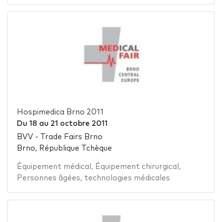
Hospimedica Brno 2011
Du
18
au
21 octobre 2011
BVV - Trade Fairs Brno
Brno, République Tchèque
Équipement médical
,
Équipement chirurgical
,
Personnes âgées
,
technologies médicales