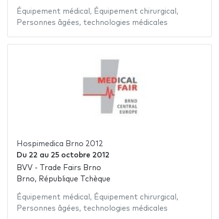
Équipement médical
,
Équipement chirurgical
,
Personnes âgées
,
technologies médicales
Hospimedica Brno 2012
Du
22
au
25 octobre 2012
BVV - Trade Fairs Brno
Brno, République Tchèque
Équipement médical
,
Équipement chirurgical
,
Personnes âgées
,
technologies médicales