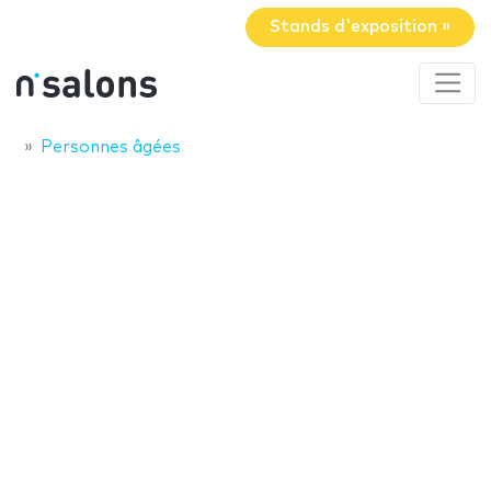
Stands d'exposition »
Personnes âgées