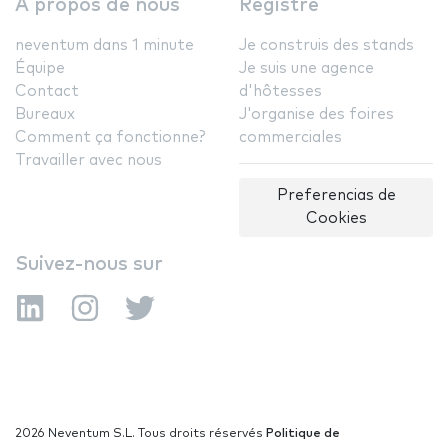
A propos de nous
Registre
neventum dans 1 minute
Je construis des stands
Équipe
Je suis une agence
Contact
d'hôtesses
Bureaux
J'organise des foires
Comment ça fonctionne?
commerciales
Travailler avec nous
Preferencias de
Cookies
Suivez-nous sur
2026 Neventum S.L. Tous droits réservés
Politique de