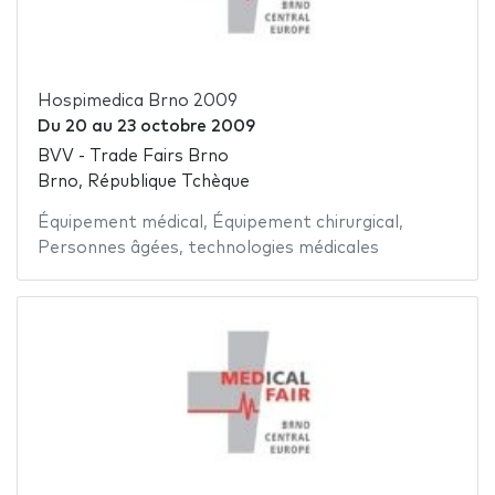
Hospimedica Brno 2009
Du
20
au
23 octobre 2009
BVV - Trade Fairs Brno
Brno, République Tchèque
Équipement médical
,
Équipement chirurgical
,
Personnes âgées
,
technologies médicales