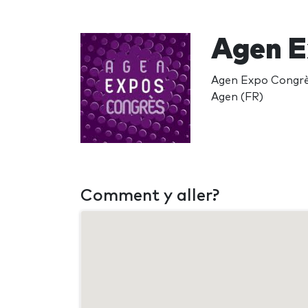
Agen E
Agen Expo Congrè
Agen (FR)
Comment y aller?