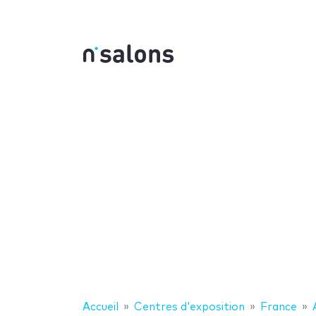
Accueil
Centres d'exposition
France