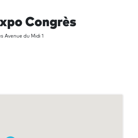
xpo Congrès
s Avenue du Midi 1