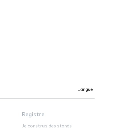
Langue
Registre
Je construis des stands