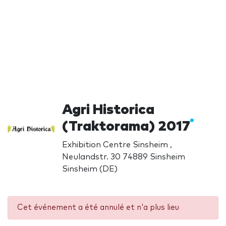
Agri Historica
(Traktorama) 2017
Exhibition Centre Sinsheim ,
Neulandstr. 30 74889 Sinsheim
Sinsheim (DE)
Cet événement a été annulé et n'a plus lieu