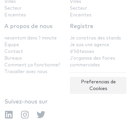
Villes
Villes
Secteur
Secteur
Enceintes
Enceintes
A propos de nous
Registre
neventum dans 1 minute
Je construis des stands
Équipe
Je suis une agence
Contact
d'hôtesses
Bureaux
J'organise des foires
Comment ça fonctionne?
commerciales
Travailler avec nous
Preferencias de
Cookies
Suivez-nous sur