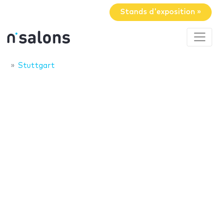
Stands d'exposition »
Stuttgart