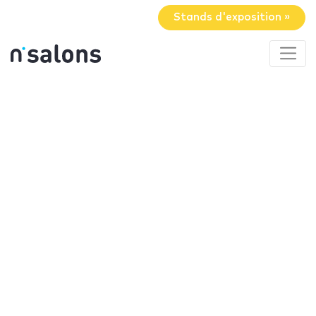
Stands d'exposition »