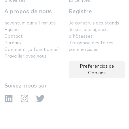
Enceintes
Enceintes
A propos de nous
Registre
neventum dans 1 minute
Je construis des stands
Équipe
Je suis une agence
Contact
d'hôtesses
Bureaux
J'organise des foires
Comment ça fonctionne?
commerciales
Travailler avec nous
Preferencias de
Cookies
Suivez-nous sur