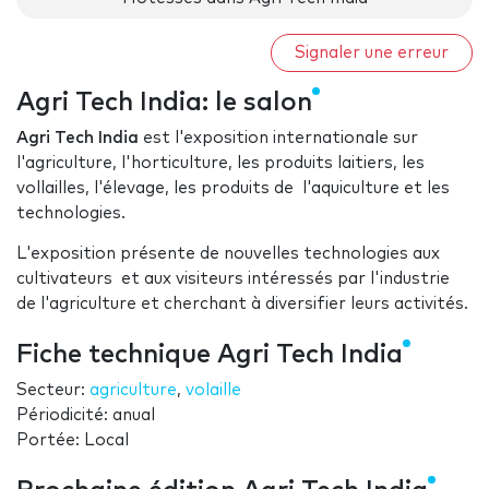
Signaler une erreur
Agri Tech India: le salon
Agri Tech India
est l'exposition internationale sur
l'agriculture, l'horticulture, les produits laitiers, les
vollailles, l'élevage, les produits de l'aquiculture et les
technologies.
L'exposition présente de nouvelles technologies aux
cultivateurs et aux visiteurs intéressés par l'industrie
de l'agriculture et cherchant à diversifier leurs activités.
Fiche technique Agri Tech India
Secteur:
agriculture
,
volaille
Périodicité: anual
Portée: Local