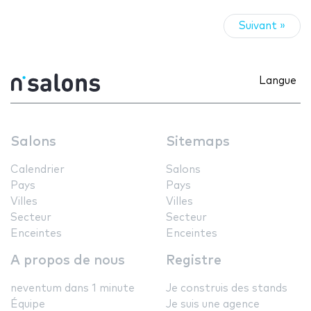
Suivant »
Langue
Salons
Sitemaps
Calendrier
Salons
Pays
Pays
Villes
Villes
Secteur
Secteur
Enceintes
Enceintes
A propos de nous
Registre
neventum dans 1 minute
Je construis des stands
Équipe
Je suis une agence