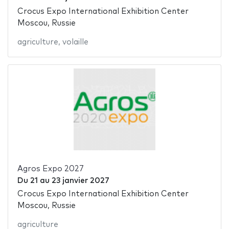
Crocus Expo International Exhibition Center
Moscou, Russie
agriculture
,
volaille
Agros Expo 2027
Du
21
au
23 janvier 2027
Crocus Expo International Exhibition Center
Moscou, Russie
agriculture