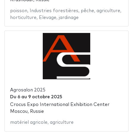
poisson
,
Industries forestières
,
pêche
,
agriculture
,
horticulture
,
Elevage
,
jardinage
Agrosalon 2025
Du
6
au
9 octobre 2025
Crocus Expo International Exhibition Center
Moscou, Russie
matériel agricole
,
agriculture