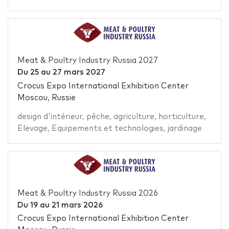
Meat & Poultry Industry Russia 2027
Du
25
au
27 mars 2027
Crocus Expo International Exhibition Center
Moscou, Russie
design d'intérieur
,
pêche
,
agriculture
,
horticulture
,
Elevage
,
Equipements et technologies
,
jardinage
Meat & Poultry Industry Russia 2026
Du
19
au
21 mars 2026
Crocus Expo International Exhibition Center