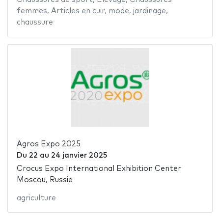
femmes
,
Articles en cuir
,
mode
,
jardinage
,
chaussure
Agros Expo 2025
Du
22
au
24 janvier 2025
Crocus Expo International Exhibition Center
Moscou, Russie
agriculture