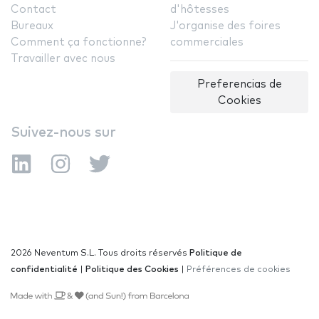
Contact
d'hôtesses
Bureaux
J'organise des foires
Comment ça fonctionne?
commerciales
Travailler avec nous
Preferencias de
Cookies
Suivez-nous sur
2026 Neventum S.L. Tous droits réservés
Politique de
confidentialité
|
Politique des Cookies
|
Préférences de cookies