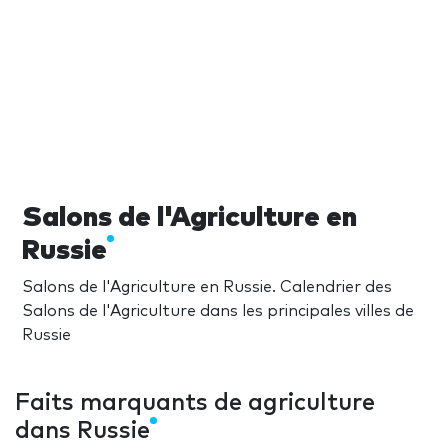
Salons de l'Agriculture en
Russie
Salons de l'Agriculture en Russie. Calendrier des
Salons de l'Agriculture dans les principales villes de
Russie
Faits marquants de agriculture
dans Russie