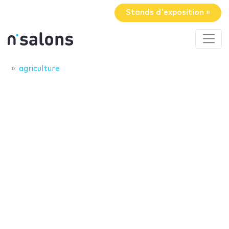
Stands d'exposition »
agriculture