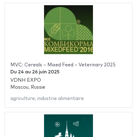
MVC: Cereals – Mixed Feed – Veterinary 2025
Du
24
au
26 juin 2025
VDNH EXPO
Moscou, Russie
agriculture
,
industrie alimentaire