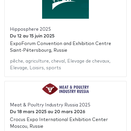
Hipposphere 2025
Du
12
au
15 juin 2025
ExpoForum Convention and Exhibition Centre
Saint-Pétersbourg, Russie
pêche
,
agriculture
,
cheval
,
Elevage de chevaux
,
Elevage
,
Loisirs
,
sports
Meat & Poultry Industry Russia 2025
Du
18 mars 2025
au
20 mars 2026
Crocus Expo International Exhibition Center
Moscou, Russie