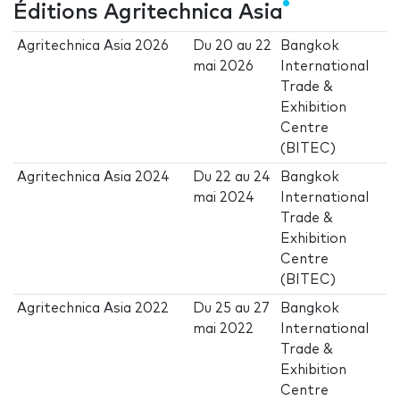
Éditions Agritechnica Asia
Agritechnica Asia 2026
Du
20
au
22
Bangkok
mai 2026
International
Trade &
Exhibition
Centre
(BITEC)
Agritechnica Asia 2024
Du
22
au
24
Bangkok
mai 2024
International
Trade &
Exhibition
Centre
(BITEC)
Agritechnica Asia 2022
Du
25
au
27
Bangkok
mai 2022
International
Trade &
Exhibition
Centre