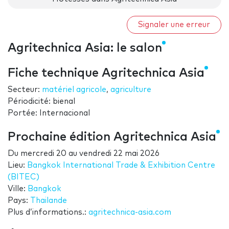
Signaler une erreur
Agritechnica Asia: le salon
Fiche technique Agritechnica Asia
Secteur:
matériel agricole
,
agriculture
Périodicité: bienal
Portée: Internacional
Prochaine édition Agritechnica Asia
Du
mercredi 20
au
vendredi 22 mai 2026
Lieu:
Bangkok International Trade & Exhibition Centre
(BITEC)
Ville:
Bangkok
Pays:
Thailande
Plus d’informations.:
agritechnica-asia.com