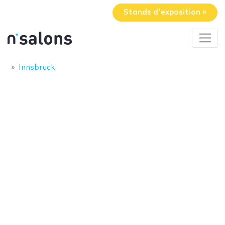
Stands d'exposition »
Innsbruck