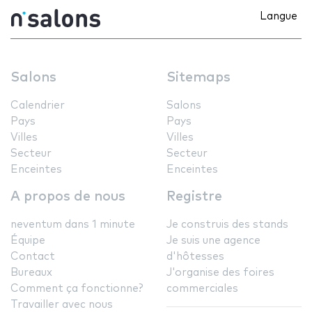
Langue
Salons
Sitemaps
Calendrier
Salons
Pays
Pays
Villes
Villes
Secteur
Secteur
Enceintes
Enceintes
A propos de nous
Registre
neventum dans 1 minute
Je construis des stands
Équipe
Je suis une agence
Contact
d'hôtesses
Bureaux
J'organise des foires
Comment ça fonctionne?
commerciales
Travailler avec nous