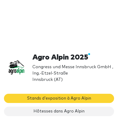
Agro Alpin 2025
Congress und Messe Innsbruck GmbH ,
Ing.-Etzel-Straße
Innsbruck (AT)
Stands d'exposition à Agro Alpin
Hôtesses dans Agro Alpin