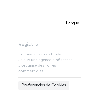
Langue
Registre
Je construis des stands
Je suis une agence d'hôtesses
J'organise des foires
commerciales
Preferencias de Cookies