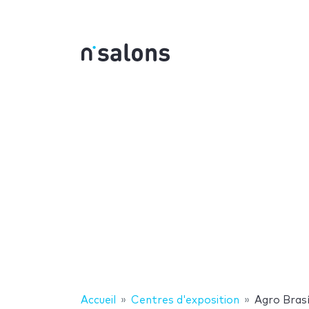
Accueil
Centres d'exposition
Agro Brasí