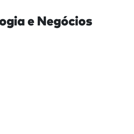
logia e Negócios