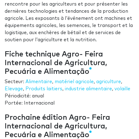
rencontre pour les agriculteurs et pour présenter les
dernières technologies et tendances de la production
agricole. Les exposants à l'événement ont machines et
équipements agricoles, les semences, le transport et la
logistique, aux enchères de bétail et de services de
soutien pour l'agriculture et la nutrition.
Fiche technique Agro- Feira
Internacional de Agricultura,
Pecuária e Alimentação
Secteur:
Alimentaire
,
matériel agricole
,
agriculture
,
Elevage
,
Produits laitiers
,
industrie alimentaire
,
volaille
Périodicité: anual
Portée: Internacional
Prochaine édition Agro- Feira
Internacional de Agricultura,
Pecuária e Alimentação