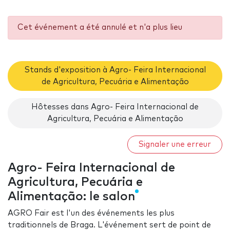
Cet événement a été annulé et n'a plus lieu
Stands d'exposition à Agro- Feira Internacional
de Agricultura, Pecuária e Alimentação
Hôtesses dans Agro- Feira Internacional de
Agricultura, Pecuária e Alimentação
Signaler une erreur
Agro- Feira Internacional de
Agricultura, Pecuária e
Alimentação: le salon
AGRO Fair est l'un des événements les plus
traditionnels de Braga. L'événement sert de point de