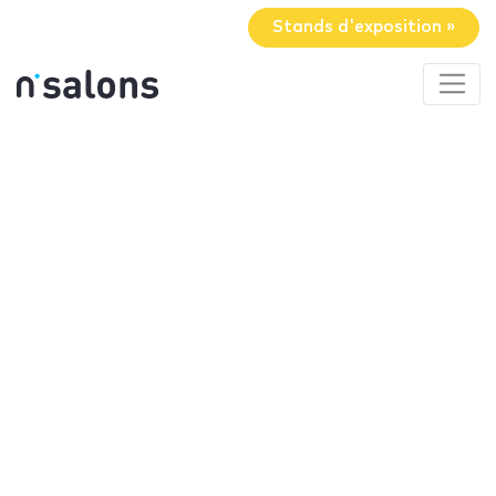
Stands d'exposition »