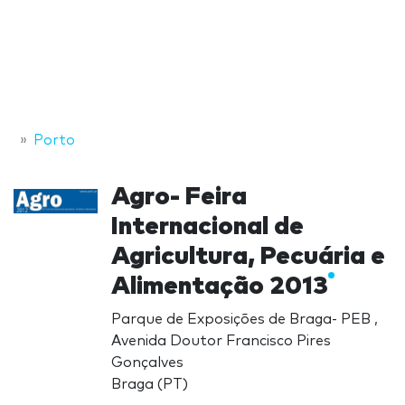
Porto
Agro- Feira
Internacional de
Agricultura, Pecuária e
Alimentação 2013
Parque de Exposições de Braga- PEB ,
Avenida Doutor Francisco Pires
Gonçalves
Braga (PT)