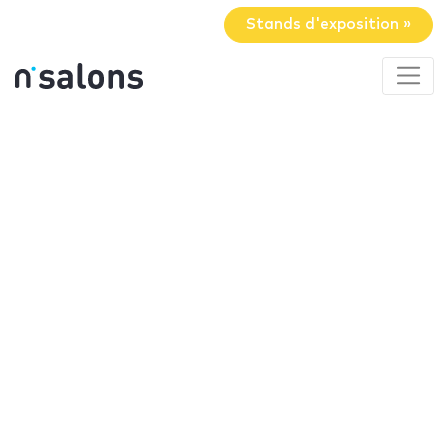
Stands d'exposition »