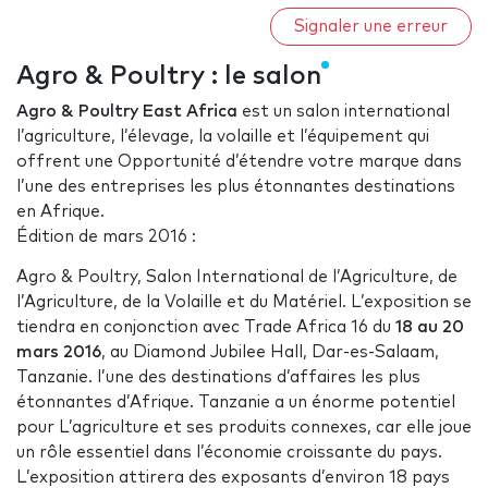
Signaler une erreur
Agro & Poultry : le salon
Agro & Poultry East Africa
est un salon international
l’agriculture, l’élevage, la volaille et l’équipement qui
offrent une Opportunité d’étendre votre marque dans
l’une des entreprises les plus étonnantes destinations
en Afrique.
Édition de mars 2016 :
Agro & Poultry, Salon International de l’Agriculture, de
l’Agriculture, de la Volaille et du Matériel. L’exposition se
tiendra en conjonction avec Trade Africa 16 du
18 au 20
mars 2016
, au Diamond Jubilee Hall, Dar-es-Salaam,
Tanzanie. l’une des destinations d’affaires les plus
étonnantes d’Afrique. Tanzanie a un énorme potentiel
pour L’agriculture et ses produits connexes, car elle joue
un rôle essentiel dans l’économie croissante du pays.
L’exposition attirera des exposants d’environ 18 pays