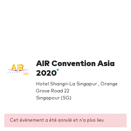
AIR Convention Asia
2020
Hotel Shangri-La Singapur , Orange
Grove Road 22
Singapour (SG)
Cet événement a été annulé et n'a plus lieu