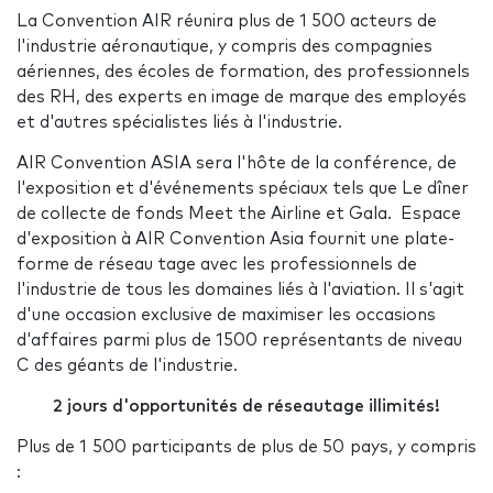
La Convention AIR réunira plus de 1 500 acteurs de
l'industrie aéronautique, y compris des compagnies
aériennes, des écoles de formation, des professionnels
des RH, des experts en image de marque des employés
et d'autres spécialistes liés à l'industrie.
AIR Convention ASIA sera l'hôte de la conférence, de
l'exposition et d'événements spéciaux tels que Le dîner
de collecte de fonds Meet the Airline et Gala. Espace
d'exposition à AIR Convention Asia fournit une plate-
forme de réseau tage avec les professionnels de
l'industrie de tous les domaines liés à l'aviation. Il s'agit
d'une occasion exclusive de maximiser les occasions
d'affaires parmi plus de 1500 représentants de niveau
C des géants de l'industrie.
2 jours d'opportunités de réseautage illimités!
Plus de 1 500 participants de plus de 50 pays, y compris
: