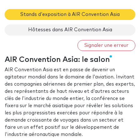
Stands d'exposition à AIR Convention Asia
Hôtesses dans AIR Convention Asia
Signaler une erreur
AIR Convention Asia: le salon
AIR Convention Asia est en passe de devenir un
agitateur mondial dans le domaine de l'aviation. Invitant
des compagnies aériennes de premier plan, des experts,
des représentants de haut niveau et d'autres acteurs
clés de l'industrie du monde entier, la conférence se
fixera sur le marché asiatique pour révéler les solutions
les plus progressistes exercées pour répondre à la
demande croissante de voyages dans un secteur et
faire un un effet positif sur le développement de
l'industrie aéronautique mondiale.