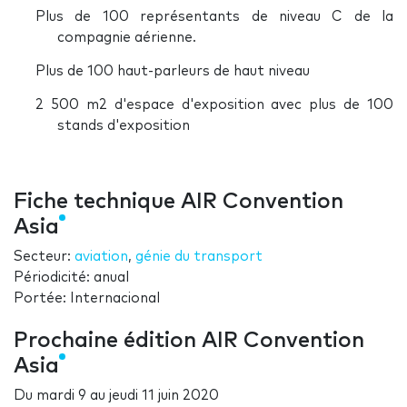
Plus de 100 représentants de niveau C de la
compagnie aérienne.
Plus de 100 haut-parleurs de haut niveau
2 500 m2 d'espace d'exposition avec plus de 100
stands d'exposition
Fiche technique AIR Convention
Asia
Secteur:
aviation
,
génie du transport
Périodicité: anual
Portée: Internacional
Prochaine édition AIR Convention
Asia
Du
mardi 9
au
jeudi 11 juin 2020